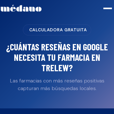
CALCULADORA GRATUITA
¿CUÁNTAS RESEÑAS EN GOOGLE
NECESITA TU
FARMACIA
EN
TRELEW
?
Las farmacias con más reseñas positivas
capturan más búsquedas locales.