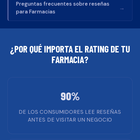
Preguntas frecuentes sobre reseñas
→
para
Farmacias
¿POR QUÉ IMPORTA EL RATING DE TU
FARMACIA
?
90%
DE LOS CONSUMIDORES LEE RESEÑAS
ANTES DE VISITAR UN NEGOCIO