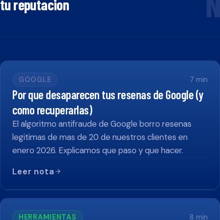
N
tu reputacion
GOOGLE
7
min
Por que desaparecen tus resenas de Google (y
como recuperarlas)
El algoritmo antifraude de Google borro resenas
legitimas de mas de 20 de nuestros clientes en
enero 2026. Explicamos que paso y que hacer.
Leer nota
HERRAMIENTAS
8
min