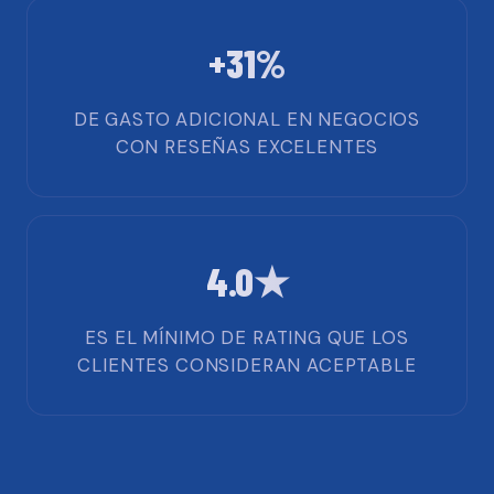
+31%
DE GASTO ADICIONAL EN NEGOCIOS
CON RESEÑAS EXCELENTES
4.0★
ES EL MÍNIMO DE RATING QUE LOS
CLIENTES CONSIDERAN ACEPTABLE