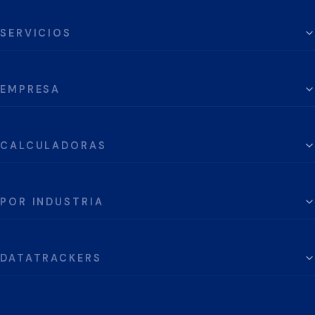
SERVICIOS
EMPRESA
CALCULADORAS
POR INDUSTRIA
DATATRACKERS