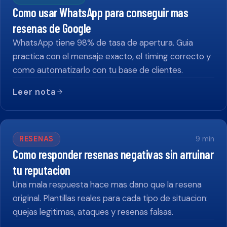
Como usar WhatsApp para conseguir mas
resenas de Google
WhatsApp tiene 98% de tasa de apertura. Guia
practica con el mensaje exacto, el timing correcto y
como automatizarlo con tu base de clientes.
Leer nota
RESENAS
9
min
Como responder resenas negativas sin arruinar
tu reputacion
Una mala respuesta hace mas dano que la resena
original. Plantillas reales para cada tipo de situacion:
quejas legitimas, ataques y resenas falsas.