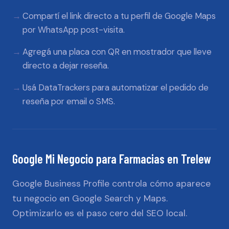
Compartí el link directo a tu perfil de Google Maps
por WhatsApp post-visita.
Agregá una placa con QR en mostrador que lleve
directo a dejar reseña.
Usá DataTrackers para automatizar el pedido de
reseña por email o SMS.
Google Mi Negocio
para
Farmacias
en
Trelew
Google Business Profile controla cómo aparece
tu negocio en Google Search y Maps.
Optimizarlo es el paso cero del SEO local.