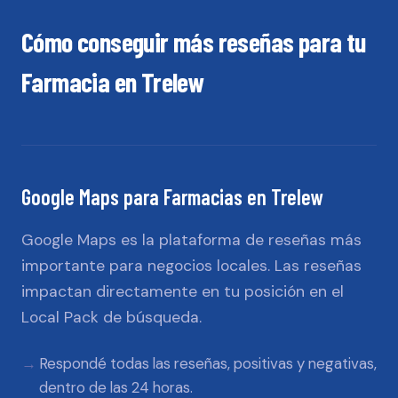
Cómo conseguir más reseñas para tu
Farmacia
en
Trelew
Google Maps
para
Farmacias
en
Trelew
Google Maps es la plataforma de reseñas más
importante para negocios locales. Las reseñas
impactan directamente en tu posición en el
Local Pack de búsqueda.
Respondé todas las reseñas, positivas y negativas,
dentro de las 24 horas.