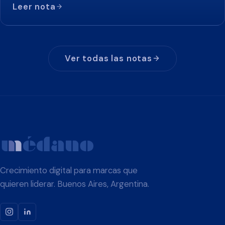
Leer nota
Ver todas las notas
Crecimiento digital para marcas que
quieren liderar. Buenos Aires, Argentina.