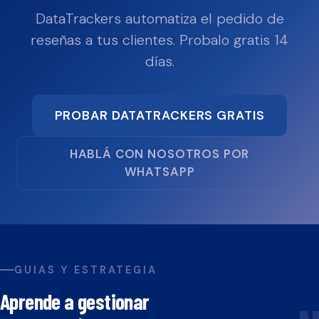
DataTrackers automatiza el pedido de
reseñas a tus clientes. Probalo gratis 14
días.
PROBAR DATATRACKERS GRATIS
HABLÁ CON NOSOTROS POR
WHATSAPP
GUIAS Y ESTRATEGIA
Aprende a gestionar