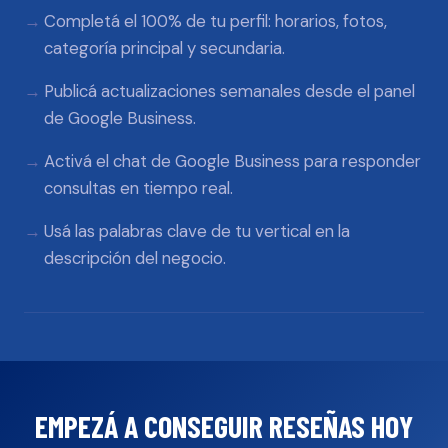
Completá el 100% de tu perfil: horarios, fotos,
categoría principal y secundaria.
Publicá actualizaciones semanales desde el panel
de Google Business.
Activá el chat de Google Business para responder
consultas en tiempo real.
Usá las palabras clave de tu vertical en la
descripción del negocio.
EMPEZÁ A CONSEGUIR RESEÑAS HOY