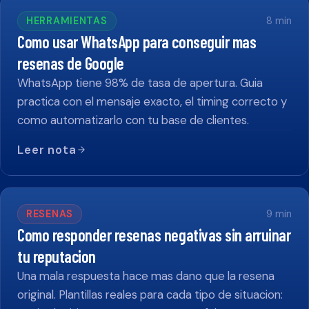
HERRAMIENTAS
8
min
Como usar WhatsApp para conseguir mas
resenas de Google
WhatsApp tiene 98% de tasa de apertura. Guia
practica con el mensaje exacto, el timing correcto y
como automatizarlo con tu base de clientes.
Leer nota
RESENAS
9
min
Como responder resenas negativas sin arruinar
tu reputacion
Una mala respuesta hace mas dano que la resena
original. Plantillas reales para cada tipo de situacion: