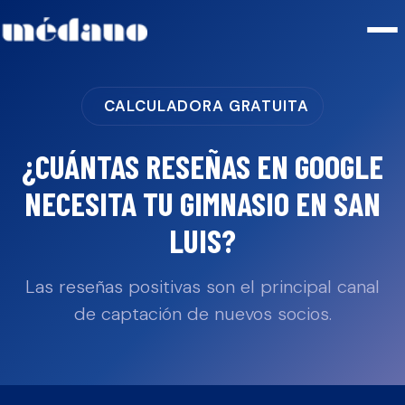
CALCULADORA GRATUITA
¿CUÁNTAS RESEÑAS EN GOOGLE
NECESITA TU
GIMNASIO
EN
SAN
LUIS
?
Las reseñas positivas son el principal canal
de captación de nuevos socios.