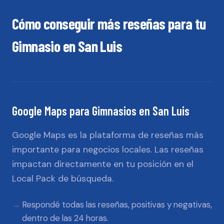
Cómo conseguir más reseñas para tu
Gimnasio
en
San Luis
Google Maps
para
Gimnasios
en
San Luis
Google Maps es la plataforma de reseñas más
importante para negocios locales. Las reseñas
impactan directamente en tu posición en el
Local Pack de búsqueda.
Respondé todas las reseñas, positivas y negativas,
dentro de las 24 horas.