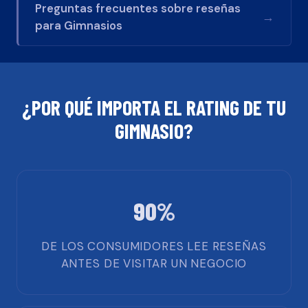
Preguntas frecuentes sobre reseñas
→
para
Gimnasios
¿POR QUÉ IMPORTA EL RATING DE TU
GIMNASIO
?
90%
DE LOS CONSUMIDORES LEE RESEÑAS
ANTES DE VISITAR UN NEGOCIO