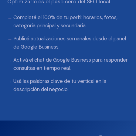
Optimizarlo es el paso cero del SEO local.
Completá el 100% de tu perfil: horarios, fotos,
categoría principal y secundaria.
Publicá actualizaciones semanales desde el panel
de Google Business.
Activá el chat de Google Business para responder
consultas en tiempo real.
Usá las palabras clave de tu vertical en la
descripción del negocio.