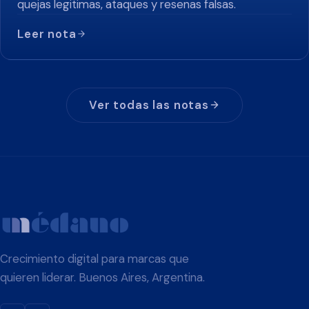
quejas legitimas, ataques y resenas falsas.
Leer nota
Ver todas las notas
Crecimiento digital para marcas que
quieren liderar. Buenos Aires, Argentina.