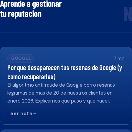
Aprende a gestionar
N
tu reputacion
GOOGLE
7
min
Por que desaparecen tus resenas de Google (y
como recuperarlas)
El algoritmo antifraude de Google borro resenas
legitimas de mas de 20 de nuestros clientes en
enero 2026. Explicamos que paso y que hacer.
Leer nota