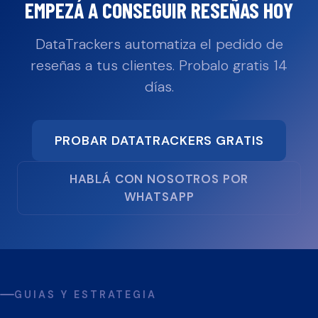
EMPEZÁ A CONSEGUIR RESEÑAS HOY
DataTrackers automatiza el pedido de
reseñas a tus clientes. Probalo gratis 14
días.
PROBAR DATATRACKERS GRATIS
HABLÁ CON NOSOTROS POR
WHATSAPP
GUIAS Y ESTRATEGIA