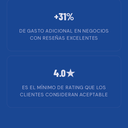
+31%
DE GASTO ADICIONAL EN NEGOCIOS
CON RESEÑAS EXCELENTES
4.0★
ES EL MÍNIMO DE RATING QUE LOS
CLIENTES CONSIDERAN ACEPTABLE