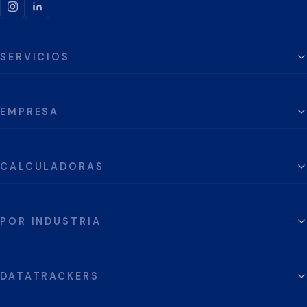
SERVICIOS
EMPRESA
CALCULADORAS
POR INDUSTRIA
DATATRACKERS