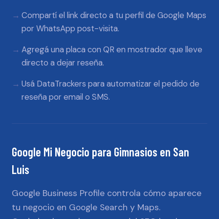
Compartí el link directo a tu perfil de Google Maps
por WhatsApp post-visita.
Agregá una placa con QR en mostrador que lleve
directo a dejar reseña.
Usá DataTrackers para automatizar el pedido de
reseña por email o SMS.
Google Mi Negocio
para
Gimnasios
en
San
Luis
Google Business Profile controla cómo aparece
tu negocio en Google Search y Maps.