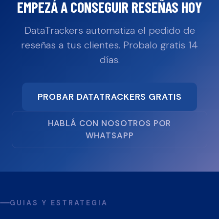
EMPEZÁ A CONSEGUIR RESEÑAS HOY
DataTrackers automatiza el pedido de
reseñas a tus clientes. Probalo gratis 14
días.
PROBAR DATATRACKERS GRATIS
HABLÁ CON NOSOTROS POR
WHATSAPP
GUIAS Y ESTRATEGIA