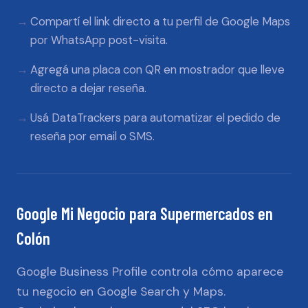
Compartí el link directo a tu perfil de Google Maps
por WhatsApp post-visita.
Agregá una placa con QR en mostrador que lleve
directo a dejar reseña.
Usá DataTrackers para automatizar el pedido de
reseña por email o SMS.
Google Mi Negocio
para
Supermercados
en
Colón
Google Business Profile controla cómo aparece
tu negocio en Google Search y Maps.