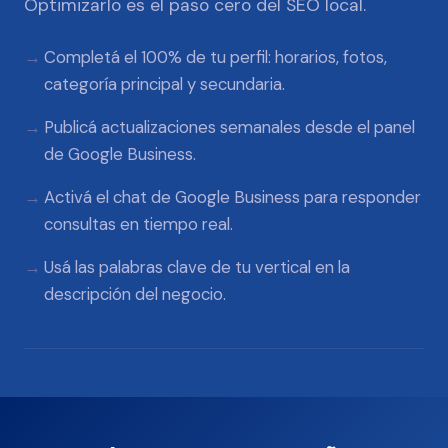
Optimizarlo es el paso cero del SEO local.
Completá el 100% de tu perfil: horarios, fotos,
categoría principal y secundaria.
Publicá actualizaciones semanales desde el panel
de Google Business.
Activá el chat de Google Business para responder
consultas en tiempo real.
Usá las palabras clave de tu vertical en la
descripción del negocio.