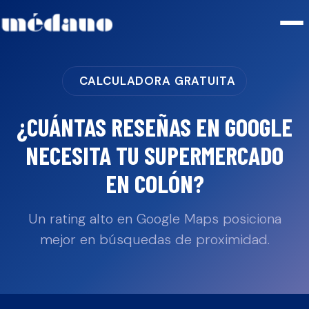
CALCULADORA GRATUITA
¿CUÁNTAS RESEÑAS EN GOOGLE
NECESITA TU
SUPERMERCADO
EN
COLÓN
?
Un rating alto en Google Maps posiciona
mejor en búsquedas de proximidad.