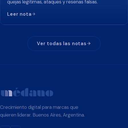
quejas legitimas, ataques y resenas falsas.
Leer nota
Ver todas las notas
Crecimiento digital para marcas que
quieren liderar. Buenos Aires, Argentina.