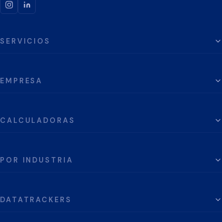
SERVICIOS
EMPRESA
CALCULADORAS
POR INDUSTRIA
DATATRACKERS