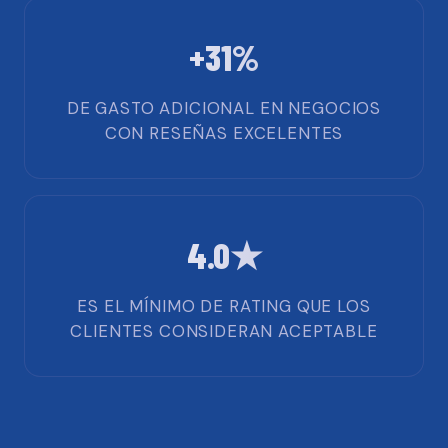
+31%
DE GASTO ADICIONAL EN NEGOCIOS
CON RESEÑAS EXCELENTES
4.0★
ES EL MÍNIMO DE RATING QUE LOS
CLIENTES CONSIDERAN ACEPTABLE