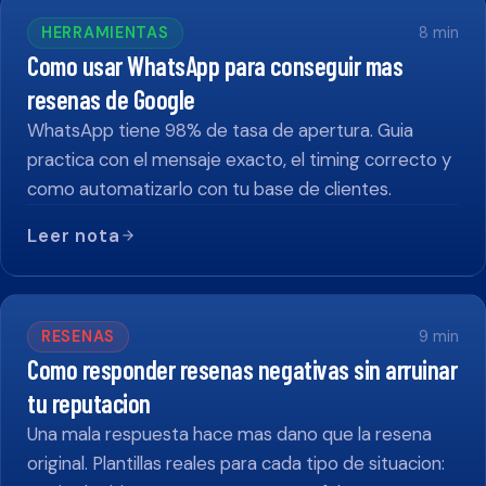
HERRAMIENTAS
8
min
Como usar WhatsApp para conseguir mas
resenas de Google
WhatsApp tiene 98% de tasa de apertura. Guia
practica con el mensaje exacto, el timing correcto y
como automatizarlo con tu base de clientes.
Leer nota
RESENAS
9
min
Como responder resenas negativas sin arruinar
tu reputacion
Una mala respuesta hace mas dano que la resena
original. Plantillas reales para cada tipo de situacion: