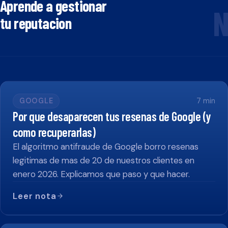
Aprende a gestionar
N
tu reputacion
GOOGLE
7
min
Por que desaparecen tus resenas de Google (y
como recuperarlas)
El algoritmo antifraude de Google borro resenas
legitimas de mas de 20 de nuestros clientes en
enero 2026. Explicamos que paso y que hacer.
Leer nota