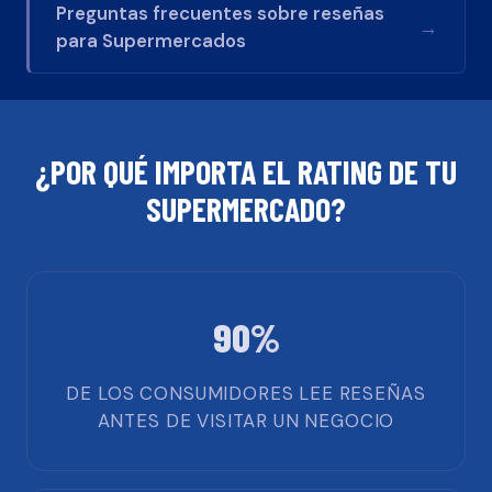
Preguntas frecuentes sobre reseñas
→
para
Supermercados
¿POR QUÉ IMPORTA EL RATING DE TU
SUPERMERCADO
?
90%
DE LOS CONSUMIDORES LEE RESEÑAS
ANTES DE VISITAR UN NEGOCIO