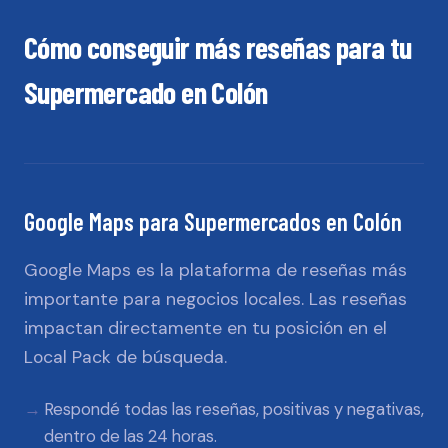
Cómo conseguir más reseñas para tu
Supermercado
en
Colón
Google Maps
para
Supermercados
en
Colón
Google Maps es la plataforma de reseñas más
importante para negocios locales. Las reseñas
impactan directamente en tu posición en el
Local Pack de búsqueda.
Respondé todas las reseñas, positivas y negativas,
dentro de las 24 horas.