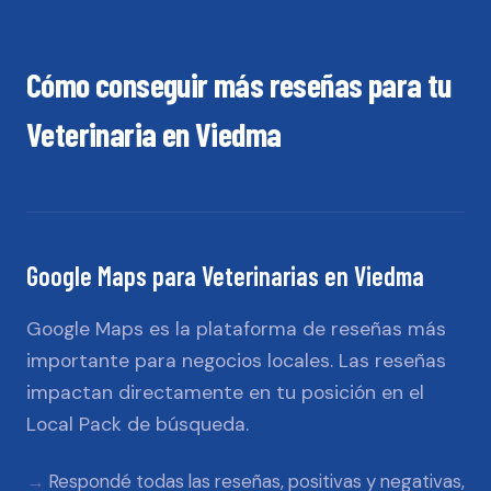
Cómo conseguir más reseñas para tu
Veterinaria
en
Viedma
Google Maps
para
Veterinarias
en
Viedma
Google Maps es la plataforma de reseñas más
importante para negocios locales. Las reseñas
impactan directamente en tu posición en el
Local Pack de búsqueda.
Respondé todas las reseñas, positivas y negativas,