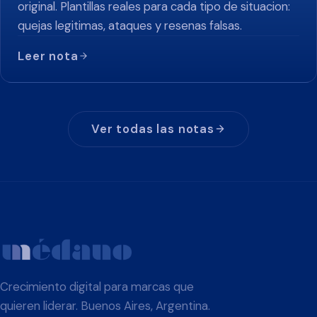
original. Plantillas reales para cada tipo de situacion:
quejas legitimas, ataques y resenas falsas.
Leer nota
Ver todas las notas
Crecimiento digital para marcas que
quieren liderar. Buenos Aires, Argentina.