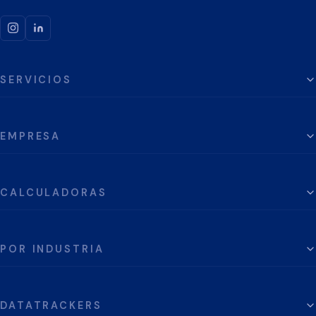
SERVICIOS
EMPRESA
CALCULADORAS
POR INDUSTRIA
DATATRACKERS