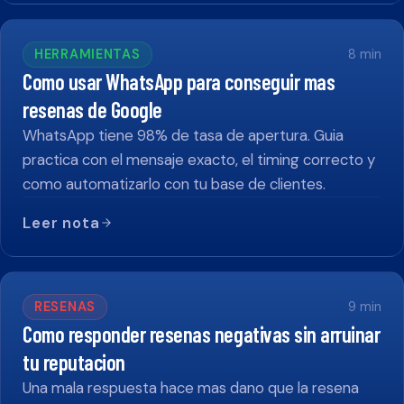
HERRAMIENTAS
8
min
Como usar WhatsApp para conseguir mas
resenas de Google
WhatsApp tiene 98% de tasa de apertura. Guia
practica con el mensaje exacto, el timing correcto y
como automatizarlo con tu base de clientes.
Leer nota
RESENAS
9
min
Como responder resenas negativas sin arruinar
tu reputacion
Una mala respuesta hace mas dano que la resena