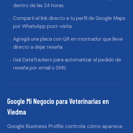
dentro de las 24 horas.
Compartí el link directo a tu perfil de Google Maps
por WhatsApp post-visita.
Agregá una placa con QR en mostrador que lleve
directo a dejar reseña.
Usá DataTrackers para automatizar el pedido de
reseña por email o SMS.
Google Mi Negocio
para
Veterinarias
en
Viedma
Google Business Profile controla cómo aparece