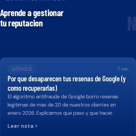
Aprende a gestionar
N
tu reputacion
GOOGLE
7
min
Por que desaparecen tus resenas de Google (y
como recuperarlas)
El algoritmo antifraude de Google borro resenas
legitimas de mas de 20 de nuestros clientes en
enero 2026. Explicamos que paso y que hacer.
Leer nota