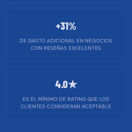
+31%
DE GASTO ADICIONAL EN NEGOCIOS
CON RESEÑAS EXCELENTES
4.0★
ES EL MÍNIMO DE RATING QUE LOS
CLIENTES CONSIDERAN ACEPTABLE