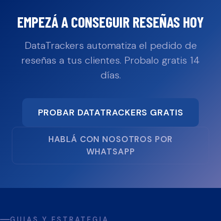
EMPEZÁ A CONSEGUIR RESEÑAS HOY
DataTrackers automatiza el pedido de
reseñas a tus clientes. Probalo gratis 14
días.
PROBAR DATATRACKERS GRATIS
HABLÁ CON NOSOTROS POR
WHATSAPP
GUIAS Y ESTRATEGIA