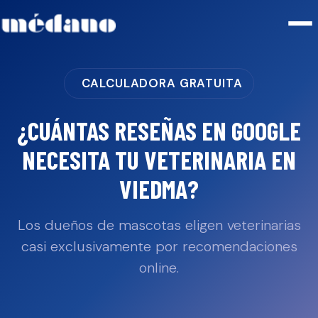
CALCULADORA GRATUITA
¿CUÁNTAS RESEÑAS EN GOOGLE
NECESITA TU
VETERINARIA
EN
VIEDMA
?
Los dueños de mascotas eligen veterinarias
casi exclusivamente por recomendaciones
online.