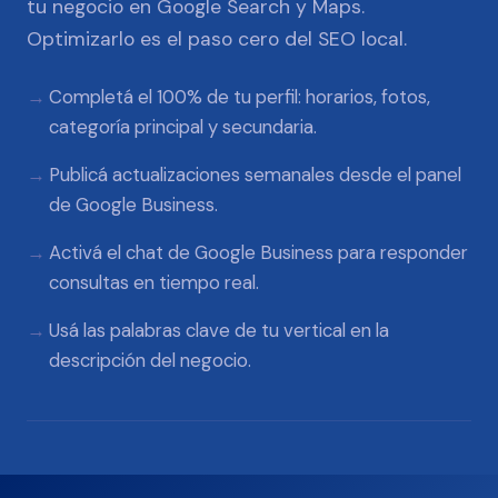
tu negocio en Google Search y Maps.
Optimizarlo es el paso cero del SEO local.
Completá el 100% de tu perfil: horarios, fotos,
categoría principal y secundaria.
Publicá actualizaciones semanales desde el panel
de Google Business.
Activá el chat de Google Business para responder
consultas en tiempo real.
Usá las palabras clave de tu vertical en la
descripción del negocio.