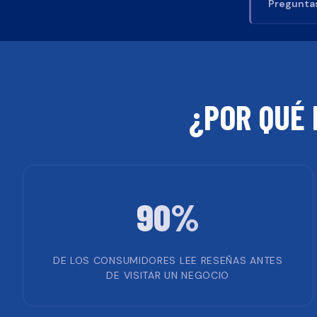
Preguntas
¿POR QUÉ 
90%
DE LOS CONSUMIDORES LEE RESEÑAS ANTES
DE VISITAR UN NEGOCIO