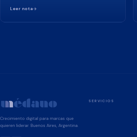
Leer nota
SERVICIOS
Crecimiento digital para marcas que
quieren liderar. Buenos Aires, Argentina.