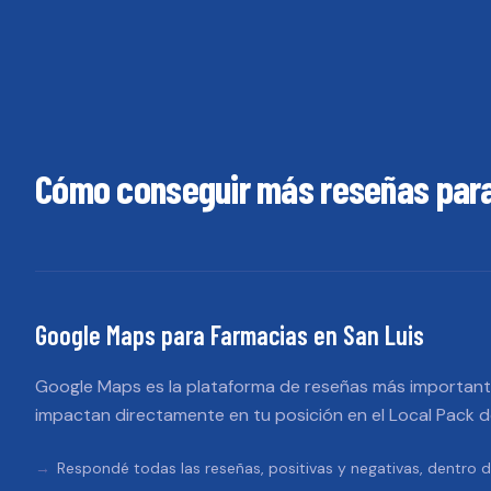
Cómo conseguir más reseñas par
Google Maps
para
Farmacias
en
San Luis
Google Maps es la plataforma de reseñas más importante
impactan directamente en tu posición en el Local Pack 
Respondé todas las reseñas, positivas y negativas, dentro d