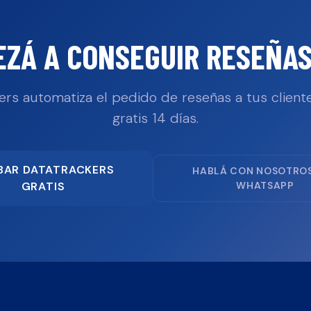
EZÁ A CONSEGUIR RESEÑAS
ers automatiza el pedido de reseñas a tus cliente
gratis 14 días.
BAR DATATRACKERS
HABLÁ CON NOSOTRO
GRATIS
WHATSAPP