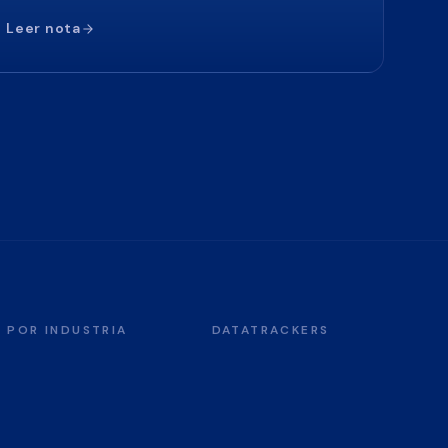
Leer nota
POR INDUSTRIA
DATATRACKERS