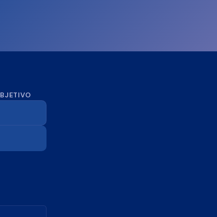
OBJETIVO