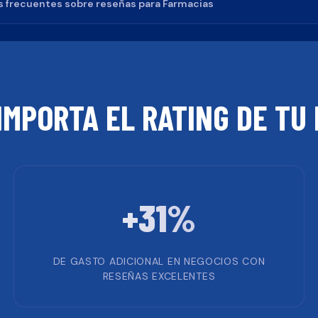
 frecuentes sobre reseñas para
Farmacias
IMPORTA EL RATING DE TU
+31%
DE GASTO ADICIONAL EN NEGOCIOS CON
RESEÑAS EXCELENTES