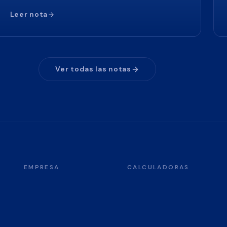
Leer nota
Ver todas las notas
EMPRESA
CALCULADORAS