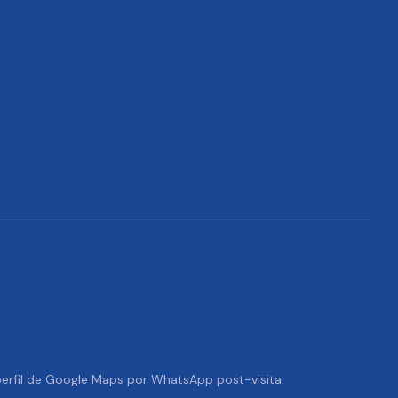
 perfil de Google Maps por WhatsApp post-visita.