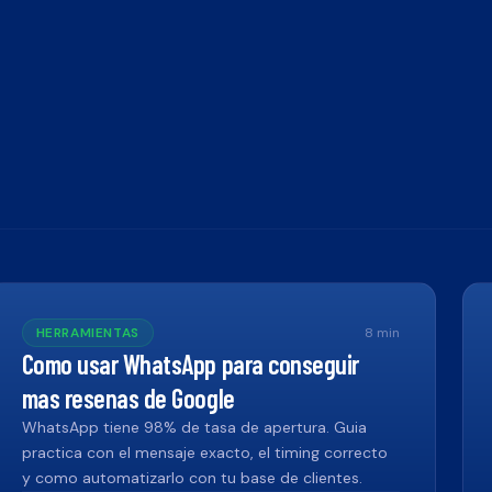
HERRAMIENTAS
8
min
Como usar WhatsApp para conseguir
mas resenas de Google
WhatsApp tiene 98% de tasa de apertura. Guia
practica con el mensaje exacto, el timing correcto
y como automatizarlo con tu base de clientes.