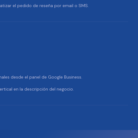
tizar el pedido de reseña por email o SMS.
nales desde el panel de Google Business.
ertical en la descripción del negocio.