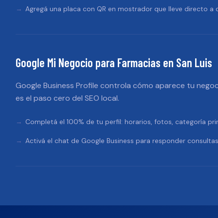
Agregá una placa con QR en mostrador que lleve directo a d
Google Mi Negocio
para
Farmacias
en
San Luis
Google Business Profile controla cómo aparece tu negoc
es el paso cero del SEO local.
Completá el 100% de tu perfil: horarios, fotos, categoría pri
Activá el chat de Google Business para responder consultas