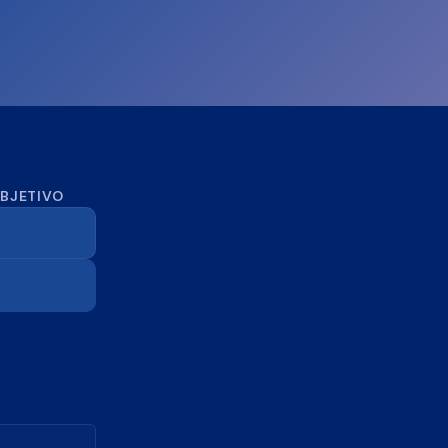
OBJETIVO