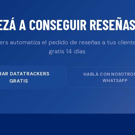
EZÁ A CONSEGUIR RESEÑAS
ers automatiza el pedido de reseñas a tus cliente
gratis 14 días.
BAR DATATRACKERS
HABLÁ CON NOSOTRO
GRATIS
WHATSAPP