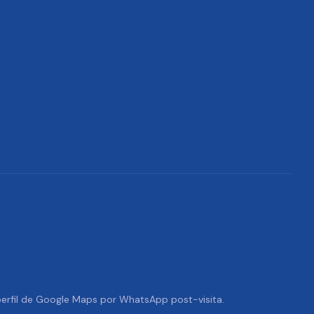
 perfil de Google Maps por WhatsApp post-visita.