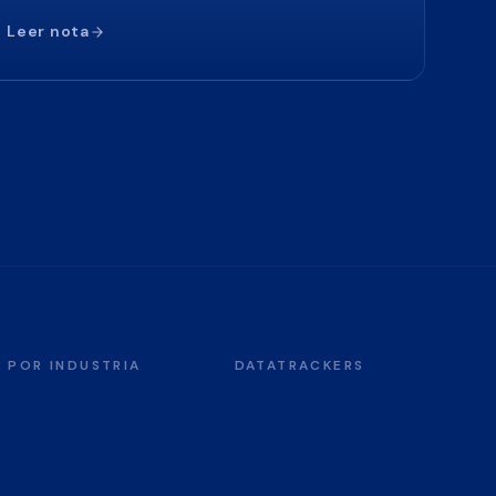
Leer nota
POR INDUSTRIA
DATATRACKERS