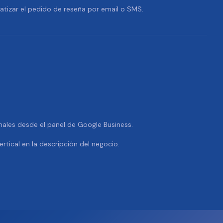
tizar el pedido de reseña por email o SMS.
nales desde el panel de Google Business.
ertical en la descripción del negocio.