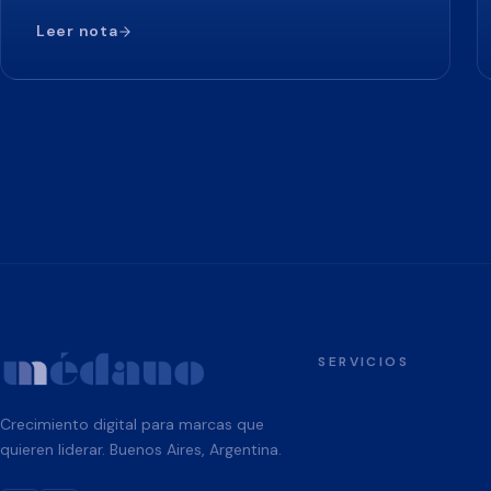
Leer nota
SERVICIOS
Crecimiento digital para marcas que
quieren liderar. Buenos Aires, Argentina.