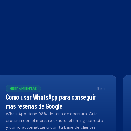
HERRAMIENTAS
8
min
Como usar WhatsApp para conseguir
mas resenas de Google
WhatsApp tiene 98% de tasa de apertura. Guia
practica con el mensaje exacto, el timing correcto
y como automatizarlo con tu base de clientes.