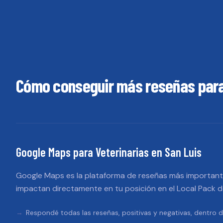
Cómo conseguir más reseñas par
Google Maps
para
Veterinarias
en
San Luis
Google Maps es la plataforma de reseñas más importante
impactan directamente en tu posición en el Local Pack 
Respondé todas las reseñas, positivas y negativas, dentro d