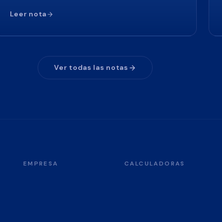
Leer nota
Ver todas las notas
EMPRESA
CALCULADORAS