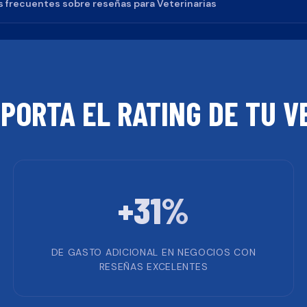
 frecuentes sobre reseñas para
Veterinarias
MPORTA EL RATING DE TU
V
+31%
DE GASTO ADICIONAL EN NEGOCIOS CON
RESEÑAS EXCELENTES