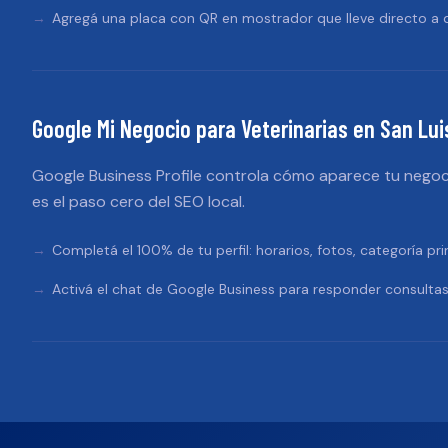
Agregá una placa con QR en mostrador que lleve directo a d
Google Mi Negocio
para
Veterinarias
en
San Lui
Google Business Profile controla cómo aparece tu negoc
es el paso cero del SEO local.
Completá el 100% de tu perfil: horarios, fotos, categoría pri
Activá el chat de Google Business para responder consultas