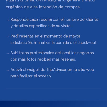
y gastronomía. Un ranking alto genera tráfico
orgánico de alta intención de compra.
Respondé cada reseña con el nombre del cliente
y detalles específicos de su visita.
Pedí reseñas en el momento de mayor
satisfacción: al finalizar la comida o el check-out.
Subí fotos profesionales del local: los negocios
con más fotos reciben más reseñas.
Activá el widget de TripAdvisor en tu sitio web
para facilitar el acceso.