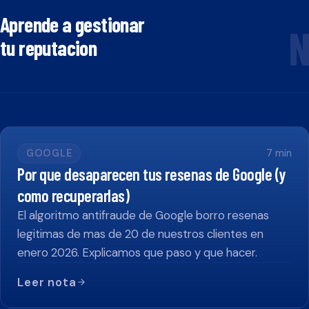
Aprende a gestionar
N
tu reputacion
GOOGLE
7
min
Por que desaparecen tus resenas de Google (y
como recuperarlas)
El algoritmo antifraude de Google borro resenas
legitimas de mas de 20 de nuestros clientes en
enero 2026. Explicamos que paso y que hacer.
Leer nota