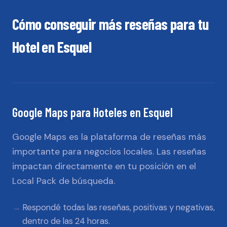
Cómo conseguir más reseñas para tu
Hotel
en
Esquel
Google Maps
para
Hoteles
en
Esquel
Google Maps es la plataforma de reseñas más
importante para negocios locales. Las reseñas
impactan directamente en tu posición en el
Local Pack de búsqueda.
Respondé todas las reseñas, positivas y negativas,
dentro de las 24 horas.