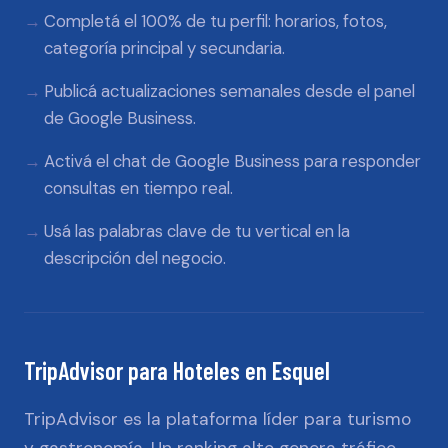
Completá el 100% de tu perfil: horarios, fotos,
categoría principal y secundaria.
Publicá actualizaciones semanales desde el panel
de Google Business.
Activá el chat de Google Business para responder
consultas en tiempo real.
Usá las palabras clave de tu vertical en la
descripción del negocio.
TripAdvisor
para
Hoteles
en
Esquel
TripAdvisor es la plataforma líder para turismo