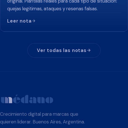
original. Plantillas reales para cada tipo de situacion:
quejas legitimas, ataques y resenas falsas.
Leer nota
Ver todas las notas
Crecimiento digital para marcas que
quieren liderar. Buenos Aires, Argentina.