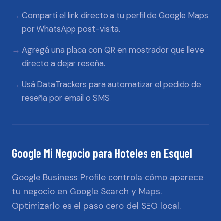
Compartí el link directo a tu perfil de Google Maps
por WhatsApp post-visita.
Agregá una placa con QR en mostrador que lleve
directo a dejar reseña.
Usá DataTrackers para automatizar el pedido de
reseña por email o SMS.
Google Mi Negocio
para
Hoteles
en
Esquel
Google Business Profile controla cómo aparece
tu negocio en Google Search y Maps.
Optimizarlo es el paso cero del SEO local.