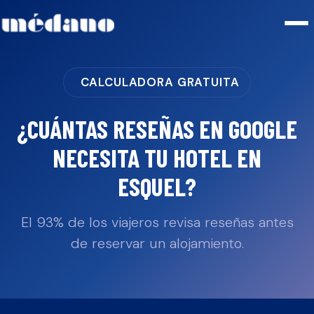
CALCULADORA GRATUITA
¿CUÁNTAS RESEÑAS EN GOOGLE
NECESITA TU
HOTEL
EN
ESQUEL
?
El 93% de los viajeros revisa reseñas antes
de reservar un alojamiento.