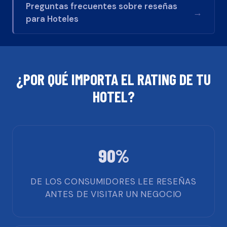
Preguntas frecuentes sobre reseñas
→
para
Hoteles
¿POR QUÉ IMPORTA EL RATING DE TU
HOTEL
?
90%
DE LOS CONSUMIDORES LEE RESEÑAS
ANTES DE VISITAR UN NEGOCIO