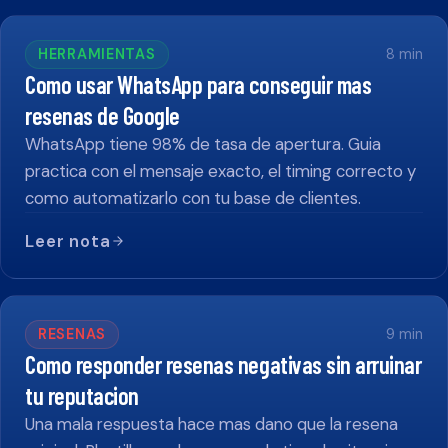
HERRAMIENTAS
8
min
Como usar WhatsApp para conseguir mas
resenas de Google
WhatsApp tiene 98% de tasa de apertura. Guia
practica con el mensaje exacto, el timing correcto y
como automatizarlo con tu base de clientes.
Leer nota
RESENAS
9
min
Como responder resenas negativas sin arruinar
tu reputacion
Una mala respuesta hace mas dano que la resena