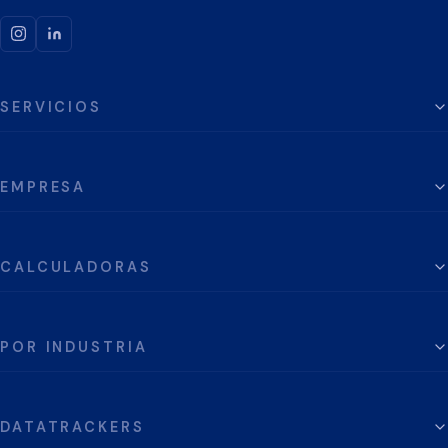
SERVICIOS
EMPRESA
CALCULADORAS
POR INDUSTRIA
DATATRACKERS