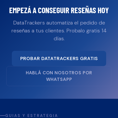
EMPEZÁ A CONSEGUIR RESEÑAS HOY
DataTrackers automatiza el pedido de
reseñas a tus clientes. Probalo gratis 14
días.
PROBAR DATATRACKERS GRATIS
HABLÁ CON NOSOTROS POR
WHATSAPP
GUIAS Y ESTRATEGIA