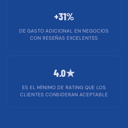
+31%
DE GASTO ADICIONAL EN NEGOCIOS
CON RESEÑAS EXCELENTES
4.0★
ES EL MÍNIMO DE RATING QUE LOS
CLIENTES CONSIDERAN ACEPTABLE