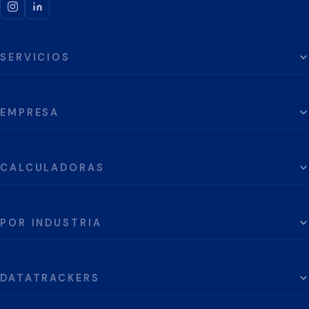
SERVICIOS
EMPRESA
CALCULADORAS
POR INDUSTRIA
DATATRACKERS