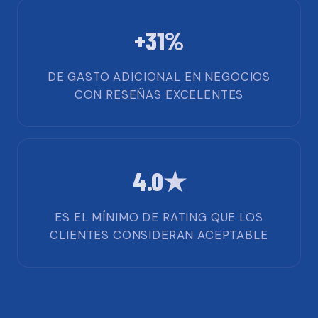
+31%
DE GASTO ADICIONAL EN NEGOCIOS
CON RESEÑAS EXCELENTES
4.0★
ES EL MÍNIMO DE RATING QUE LOS
CLIENTES CONSIDERAN ACEPTABLE