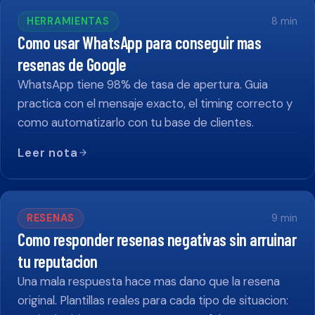
HERRAMIENTAS
8
min
Como usar WhatsApp para conseguir mas
resenas de Google
WhatsApp tiene 98% de tasa de apertura. Guia
practica con el mensaje exacto, el timing correcto y
como automatizarlo con tu base de clientes.
Leer nota
RESENAS
9
min
Como responder resenas negativas sin arruinar
tu reputacion
Una mala respuesta hace mas dano que la resena
original. Plantillas reales para cada tipo de situacion: