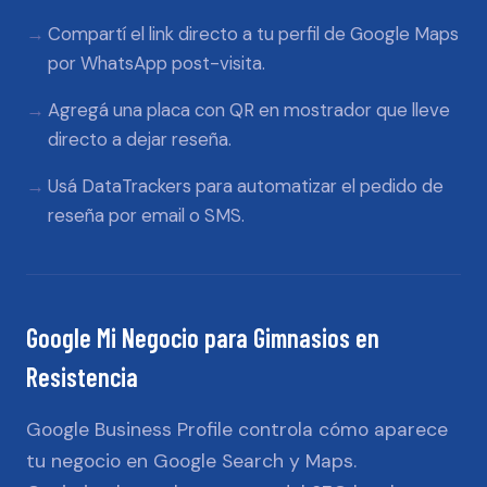
Compartí el link directo a tu perfil de Google Maps
por WhatsApp post-visita.
Agregá una placa con QR en mostrador que lleve
directo a dejar reseña.
Usá DataTrackers para automatizar el pedido de
reseña por email o SMS.
Google Mi Negocio
para
Gimnasios
en
Resistencia
Google Business Profile controla cómo aparece
tu negocio en Google Search y Maps.