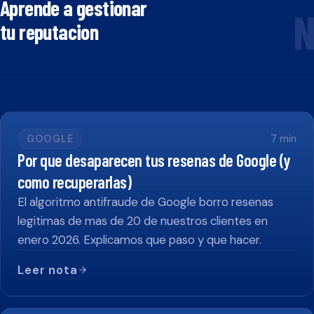
Aprende a gestionar
N
tu reputacion
GOOGLE
7
min
Por que desaparecen tus resenas de Google (y
como recuperarlas)
El algoritmo antifraude de Google borro resenas
legitimas de mas de 20 de nuestros clientes en
enero 2026. Explicamos que paso y que hacer.
Leer nota