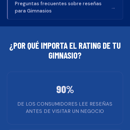
Preguntas frecuentes sobre reseñas
→
para
Gimnasios
¿POR QUÉ IMPORTA EL RATING DE TU
GIMNASIO
?
90%
DE LOS CONSUMIDORES LEE RESEÑAS
ANTES DE VISITAR UN NEGOCIO