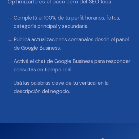
Optimizarlo es el paso cero del SEO local.
Completá el 100% de tu perfil: horarios, fotos,
categoría principal y secundaria.
Publicá actualizaciones semanales desde el panel
de Google Business.
Activá el chat de Google Business para responder
consultas en tiempo real.
Usá las palabras clave de tu vertical en la
descripción del negocio.