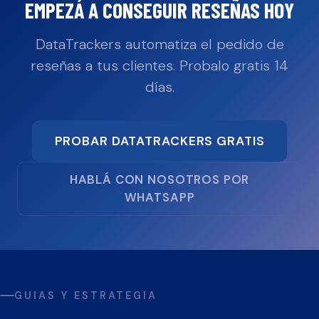
EMPEZÁ A CONSEGUIR RESEÑAS HOY
DataTrackers automatiza el pedido de
reseñas a tus clientes. Probalo gratis 14
días.
PROBAR DATATRACKERS GRATIS
HABLÁ CON NOSOTROS POR
WHATSAPP
GUIAS Y ESTRATEGIA