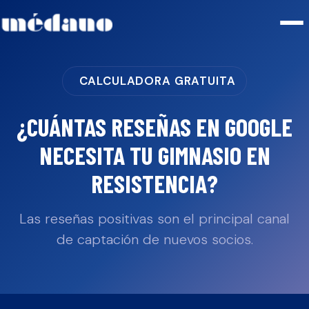
CALCULADORA GRATUITA
¿CUÁNTAS RESEÑAS EN GOOGLE
NECESITA TU
GIMNASIO
EN
RESISTENCIA
?
Las reseñas positivas son el principal canal
de captación de nuevos socios.