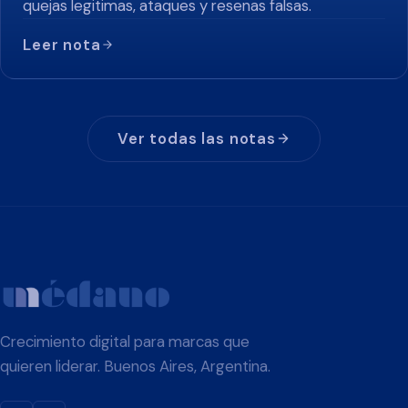
quejas legitimas, ataques y resenas falsas.
Leer nota
Ver todas las notas
Crecimiento digital para marcas que
quieren liderar. Buenos Aires, Argentina.