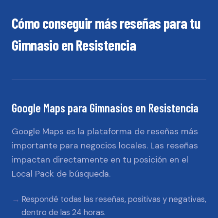
Cómo conseguir más reseñas para tu
Gimnasio
en
Resistencia
Google Maps
para
Gimnasios
en
Resistencia
Google Maps es la plataforma de reseñas más
importante para negocios locales. Las reseñas
impactan directamente en tu posición en el
Local Pack de búsqueda.
Respondé todas las reseñas, positivas y negativas,
dentro de las 24 horas.