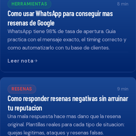
HERRAMIENTAS
8
min
Como usar WhatsApp para conseguir mas
resenas de Google
WhatsApp tiene 98% de tasa de apertura. Guia
practica con el mensaje exacto, el timing correcto y
como automatizarlo con tu base de clientes.
Leer nota
RESENAS
9
min
Como responder resenas negativas sin arruinar
tu reputacion
Una mala respuesta hace mas dano que la resena
original. Plantillas reales para cada tipo de situacion:
quejas legitimas, ataques y resenas falsas.