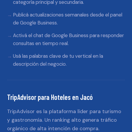
categoría principal y secundaria.
Publicá actualizaciones semanales desde el panel
de Google Business.
Activá el chat de Google Business para responder
consultas en tiempo real.
Usá las palabras clave de tu vertical en la
descripción del negocio.
TripAdvisor
para
Hoteles
en
Jacó
TripAdvisor es la plataforma líder para turismo
y gastronomía. Un ranking alto genera tráfico
orgánico de alta intención de compra.