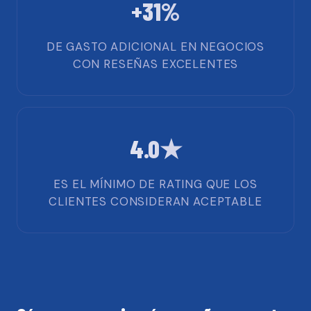
+31%
DE GASTO ADICIONAL EN NEGOCIOS
CON RESEÑAS EXCELENTES
4.0★
ES EL MÍNIMO DE RATING QUE LOS
CLIENTES CONSIDERAN ACEPTABLE