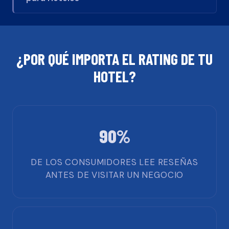
¿POR QUÉ IMPORTA EL RATING DE TU
HOTEL
?
90%
DE LOS CONSUMIDORES LEE RESEÑAS
ANTES DE VISITAR UN NEGOCIO