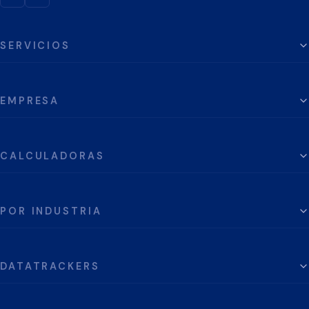
SERVICIOS
EMPRESA
CALCULADORAS
POR INDUSTRIA
DATATRACKERS