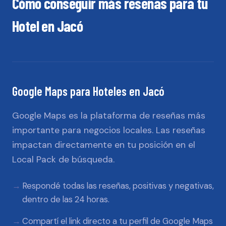
Cómo conseguir más reseñas para tu
Hotel
en
Jacó
Google Maps
para
Hoteles
en
Jacó
Google Maps es la plataforma de reseñas más
importante para negocios locales. Las reseñas
impactan directamente en tu posición en el
Local Pack de búsqueda.
Respondé todas las reseñas, positivas y negativas,
dentro de las 24 horas.
Compartí el link directo a tu perfil de Google Maps