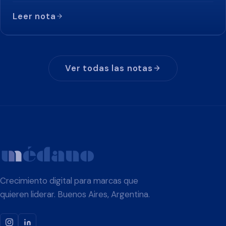
Leer nota
Ver todas las notas
Crecimiento digital para marcas que
quieren liderar. Buenos Aires, Argentina.