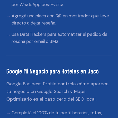
por WhatsApp post-visita.
Agregá una placa con QR en mostrador que lleve
directo a dejar reseña.
Usá DataTrackers para automatizar el pedido de
reseña por email o SMS.
Google Mi Negocio
para
Hoteles
en
Jacó
Google Business Profile controla cómo aparece
tu negocio en Google Search y Maps.
Optimizarlo es el paso cero del SEO local.
Completá el 100% de tu perfil: horarios, fotos,