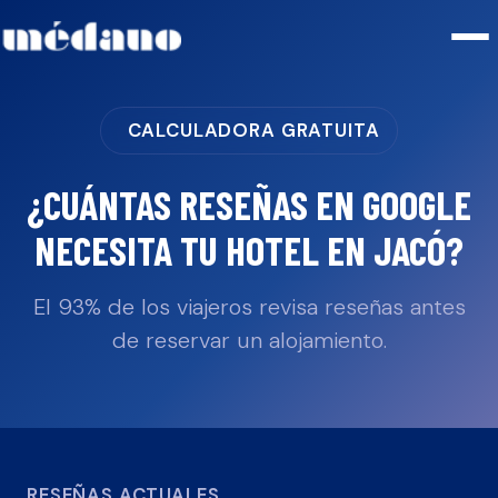
CALCULADORA GRATUITA
¿CUÁNTAS RESEÑAS EN GOOGLE
NECESITA TU
HOTEL
EN
JACÓ
?
El 93% de los viajeros revisa reseñas antes
de reservar un alojamiento.
RESEÑAS ACTUALES