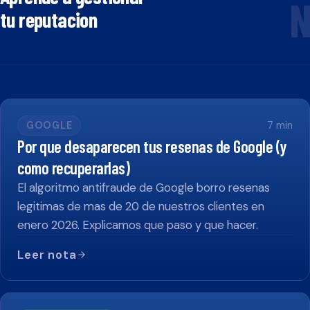
N
tu reputacion
GOOGLE
7
min
Por que desaparecen tus resenas de Google (y
como recuperarlas)
El algoritmo antifraude de Google borro resenas
legitimas de mas de 20 de nuestros clientes en
enero 2026. Explicamos que paso y que hacer.
Leer nota