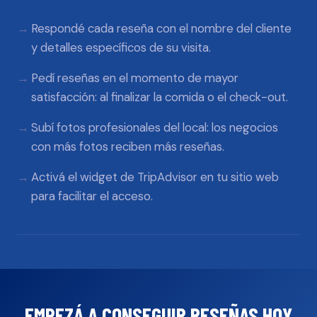
Respondé cada reseña con el nombre del cliente
y detalles específicos de su visita.
Pedí reseñas en el momento de mayor
satisfacción: al finalizar la comida o el check-out.
Subí fotos profesionales del local: los negocios
con más fotos reciben más reseñas.
Activá el widget de TripAdvisor en tu sitio web
para facilitar el acceso.
EMPEZÁ A CONSEGUIR RESEÑAS HOY