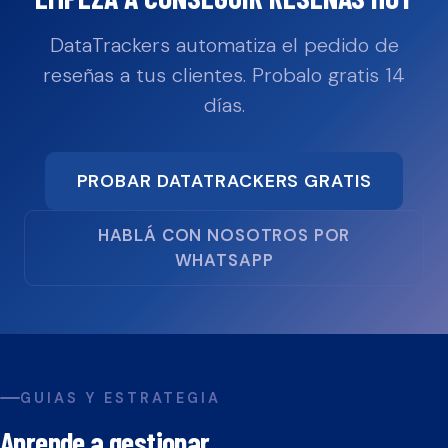
DataTrackers automatiza el pedido de
reseñas a tus clientes. Probalo gratis 14
días.
PROBAR DATATRACKERS GRATIS
HABLÁ CON NOSOTROS POR
WHATSAPP
GUIAS Y ESTRATEGIA
Aprende a gestionar