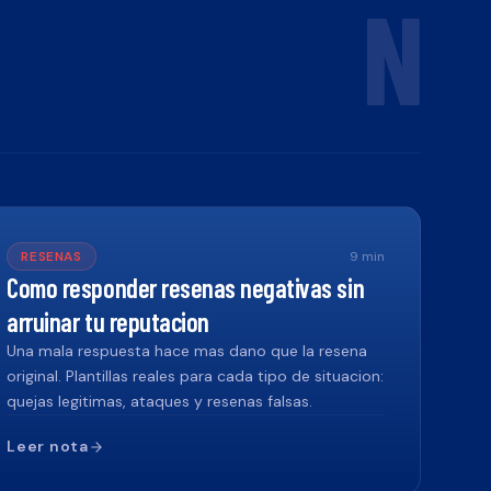
N
RESENAS
9
min
Como responder resenas negativas sin
arruinar tu reputacion
Una mala respuesta hace mas dano que la resena
original. Plantillas reales para cada tipo de situacion:
quejas legitimas, ataques y resenas falsas.
Leer nota