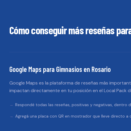
Cómo conseguir más reseñas par
Google Maps
para
Gimnasios
en
Rosario
Google Maps es la plataforma de reseñas más importante
impactan directamente en tu posición en el Local Pack 
Respondé todas las reseñas, positivas y negativas, dentro d
Agregá una placa con QR en mostrador que lleve directo a d