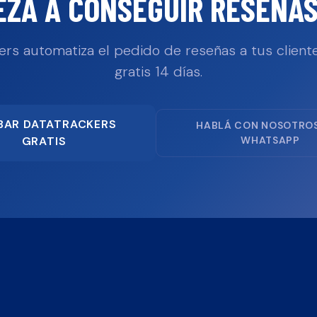
EZÁ A CONSEGUIR RESEÑAS
ers automatiza el pedido de reseñas a tus cliente
gratis 14 días.
BAR DATATRACKERS
HABLÁ CON NOSOTRO
GRATIS
WHATSAPP