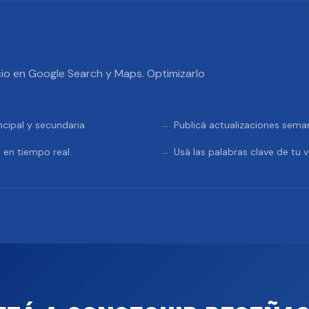
io en Google Search y Maps. Optimizarlo
ncipal y secundaria.
Publicá actualizaciones sema
 en tiempo real.
Usá las palabras clave de tu v