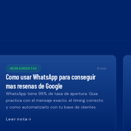
HERRAMIENTAS
8
min
Como usar WhatsApp para conseguir
mas resenas de Google
WhatsApp tiene 98% de tasa de apertura. Guia
practica con el mensaje exacto, el timing correcto
y como automatizarlo con tu base de clientes.
Leer nota