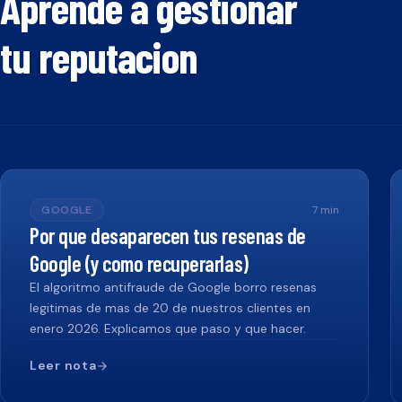
Aprende a gestionar
tu reputacion
GOOGLE
7
min
Por que desaparecen tus resenas de
Google (y como recuperarlas)
El algoritmo antifraude de Google borro resenas
legitimas de mas de 20 de nuestros clientes en
enero 2026. Explicamos que paso y que hacer.
Leer nota