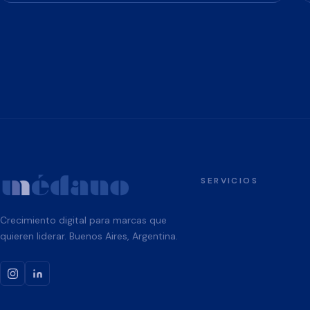
SERVICIOS
Crecimiento digital para marcas que
quieren liderar. Buenos Aires, Argentina.