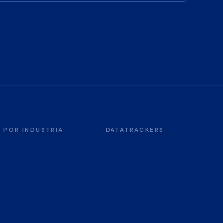
POR INDUSTRIA
DATATRACKERS