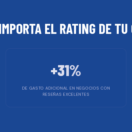
IMPORTA EL RATING DE TU
+31%
DE GASTO ADICIONAL EN NEGOCIOS CON
RESEÑAS EXCELENTES