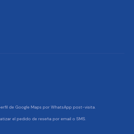
 perfil de Google Maps por WhatsApp post-visita.
tizar el pedido de reseña por email o SMS.