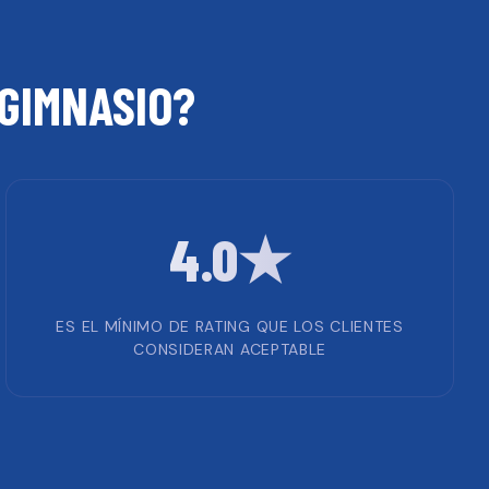
GIMNASIO
?
4.0★
ES EL MÍNIMO DE RATING QUE LOS CLIENTES
CONSIDERAN ACEPTABLE