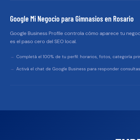
Google Mi Negocio
para
Gimnasios
en
Rosario
Google Business Profile controla cómo aparece tu negoc
es el paso cero del SEO local.
Completá el 100% de tu perfil: horarios, fotos, categoría pri
Activá el chat de Google Business para responder consultas