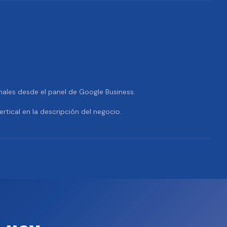
nales desde el panel de Google Business.
ertical en la descripción del negocio.