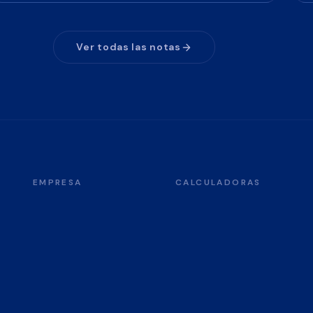
Ver todas las notas
EMPRESA
CALCULADORAS