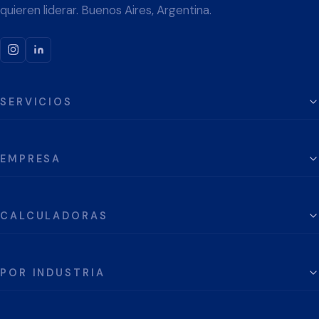
quieren liderar. Buenos Aires, Argentina.
SERVICIOS
EMPRESA
CALCULADORAS
POR INDUSTRIA