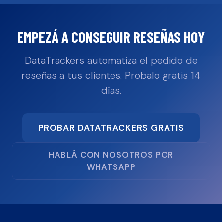
EMPEZÁ A CONSEGUIR RESEÑAS HOY
DataTrackers automatiza el pedido de
reseñas a tus clientes. Probalo gratis 14
días.
PROBAR DATATRACKERS GRATIS
HABLÁ CON NOSOTROS POR
WHATSAPP