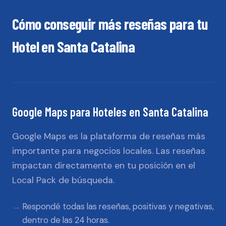
Cómo conseguir más reseñas para tu
Hotel
en
Santa Catalina
Google Maps
para
Hoteles
en
Santa Catalina
Google Maps es la plataforma de reseñas más
importante para negocios locales. Las reseñas
impactan directamente en tu posición en el
Local Pack de búsqueda.
Respondé todas las reseñas, positivas y negativas,
dentro de las 24 horas.