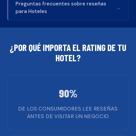
Preguntas frecuentes sobre reseñas
→
para
Hoteles
¿POR QUÉ IMPORTA EL RATING DE TU
HOTEL
?
90%
DE LOS CONSUMIDORES LEE RESEÑAS
ANTES DE VISITAR UN NEGOCIO