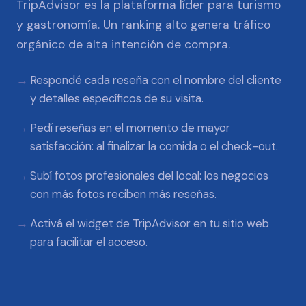
TripAdvisor es la plataforma líder para turismo
y gastronomía. Un ranking alto genera tráfico
orgánico de alta intención de compra.
Respondé cada reseña con el nombre del cliente
y detalles específicos de su visita.
Pedí reseñas en el momento de mayor
satisfacción: al finalizar la comida o el check-out.
Subí fotos profesionales del local: los negocios
con más fotos reciben más reseñas.
Activá el widget de TripAdvisor en tu sitio web
para facilitar el acceso.