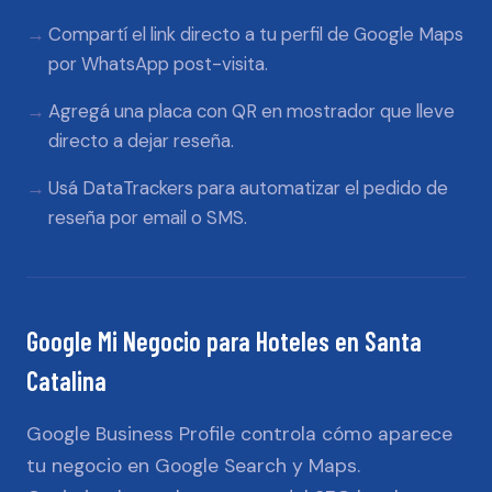
Compartí el link directo a tu perfil de Google Maps
por WhatsApp post-visita.
Agregá una placa con QR en mostrador que lleve
directo a dejar reseña.
Usá DataTrackers para automatizar el pedido de
reseña por email o SMS.
Google Mi Negocio
para
Hoteles
en
Santa
Catalina
Google Business Profile controla cómo aparece
tu negocio en Google Search y Maps.