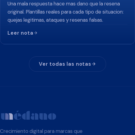
Una mala respuesta hace mas dano que la resena
original. Plantillas reales para cada tipo de situacion:
quejas legitimas, ataques y resenas falsas.
Leer nota
Ver todas las notas
Crecimiento digital para marcas que