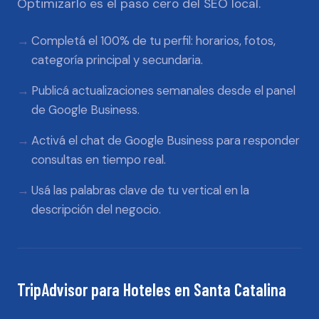
Optimizarlo es el paso cero del SEO local.
Completá el 100% de tu perfil: horarios, fotos,
categoría principal y secundaria.
Publicá actualizaciones semanales desde el panel
de Google Business.
Activá el chat de Google Business para responder
consultas en tiempo real.
Usá las palabras clave de tu vertical en la
descripción del negocio.
TripAdvisor
para
Hoteles
en
Santa Catalina