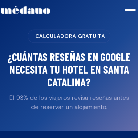
CALCULADORA GRATUITA
¿CUÁNTAS RESEÑAS EN GOOGLE
NECESITA TU
HOTEL
EN
SANTA
CATALINA
?
El 93% de los viajeros revisa reseñas antes
de reservar un alojamiento.