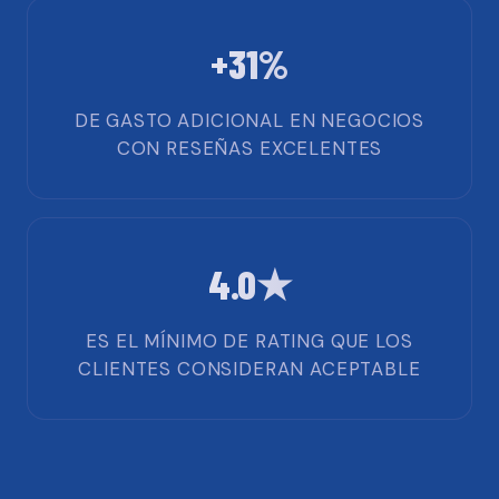
+31%
DE GASTO ADICIONAL EN NEGOCIOS
CON RESEÑAS EXCELENTES
4.0★
ES EL MÍNIMO DE RATING QUE LOS
CLIENTES CONSIDERAN ACEPTABLE