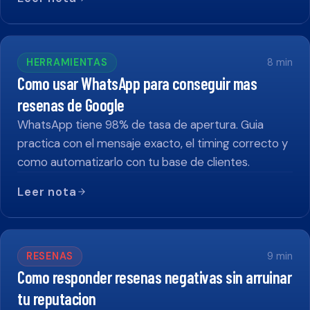
HERRAMIENTAS
8
min
Como usar WhatsApp para conseguir mas
resenas de Google
WhatsApp tiene 98% de tasa de apertura. Guia
practica con el mensaje exacto, el timing correcto y
como automatizarlo con tu base de clientes.
Leer nota
RESENAS
9
min
Como responder resenas negativas sin arruinar
tu reputacion