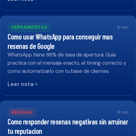
HERRAMIENTAS
8
min
Como usar WhatsApp para conseguir mas
resenas de Google
WhatsApp tiene 98% de tasa de apertura. Guia
practica con el mensaje exacto, el timing correcto y
como automatizarlo con tu base de clientes.
Leer nota
RESENAS
9
min
Como responder resenas negativas sin arruinar
tu reputacion