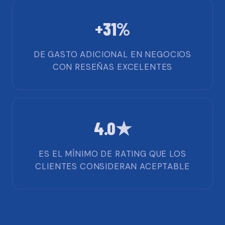
+31%
DE GASTO ADICIONAL EN NEGOCIOS
CON RESEÑAS EXCELENTES
4.0★
ES EL MÍNIMO DE RATING QUE LOS
CLIENTES CONSIDERAN ACEPTABLE