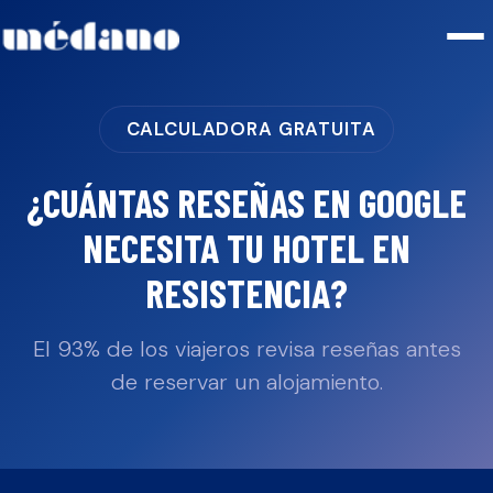
CALCULADORA GRATUITA
¿CUÁNTAS RESEÑAS EN GOOGLE
NECESITA TU
HOTEL
EN
RESISTENCIA
?
El 93% de los viajeros revisa reseñas antes
de reservar un alojamiento.