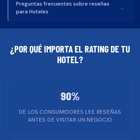
Preguntas frecuentes sobre reseñas
→
para
Hoteles
¿POR QUÉ IMPORTA EL RATING DE TU
HOTEL
?
90%
DE LOS CONSUMIDORES LEE RESEÑAS
ANTES DE VISITAR UN NEGOCIO