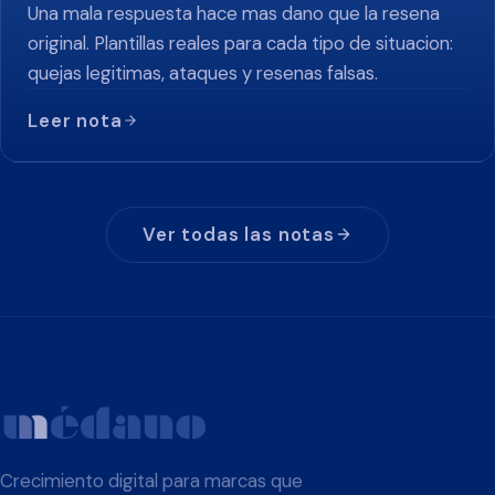
Una mala respuesta hace mas dano que la resena
original. Plantillas reales para cada tipo de situacion:
quejas legitimas, ataques y resenas falsas.
Leer nota
Ver todas las notas
Crecimiento digital para marcas que