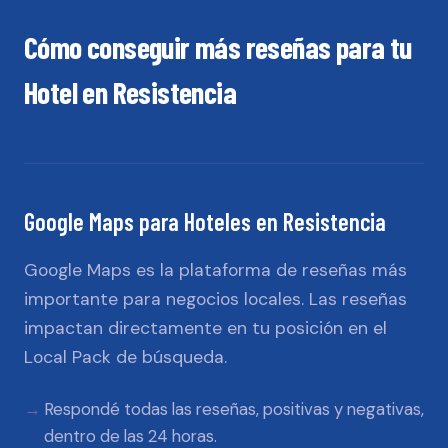
Cómo conseguir más reseñas para tu
Hotel
en
Resistencia
Google Maps
para
Hoteles
en
Resistencia
Google Maps es la plataforma de reseñas más
importante para negocios locales. Las reseñas
impactan directamente en tu posición en el
Local Pack de búsqueda.
Respondé todas las reseñas, positivas y negativas,
dentro de las 24 horas.