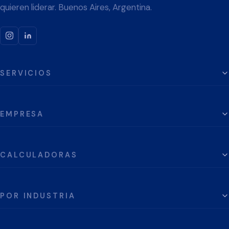
quieren liderar. Buenos Aires, Argentina.
SERVICIOS
EMPRESA
CALCULADORAS
POR INDUSTRIA