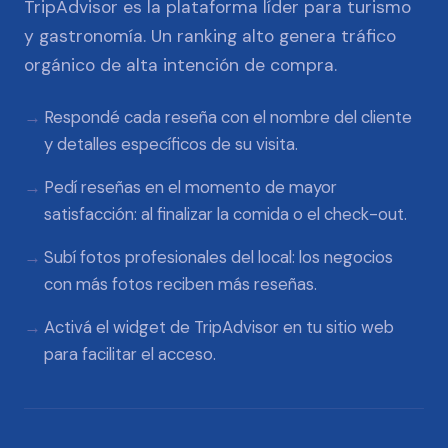
TripAdvisor es la plataforma líder para turismo
y gastronomía. Un ranking alto genera tráfico
orgánico de alta intención de compra.
Respondé cada reseña con el nombre del cliente
y detalles específicos de su visita.
Pedí reseñas en el momento de mayor
satisfacción: al finalizar la comida o el check-out.
Subí fotos profesionales del local: los negocios
con más fotos reciben más reseñas.
Activá el widget de TripAdvisor en tu sitio web
para facilitar el acceso.