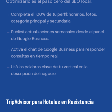
Optimizarlo es el paso cero del SEO local.
Completá el 100% de tu perfil: horarios, fotos,
categoría principal y secundaria.
Publicá actualizaciones semanales desde el panel
de Google Business.
Activá el chat de Google Business para responder
consultas en tiempo real.
Usá las palabras clave de tu vertical en la
descripción del negocio.
TripAdvisor
para
Hoteles
en
Resistencia