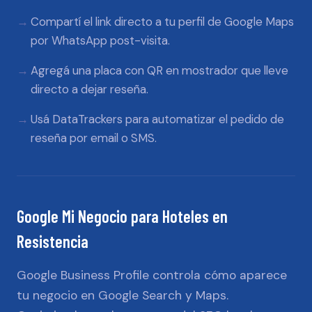
Compartí el link directo a tu perfil de Google Maps
por WhatsApp post-visita.
Agregá una placa con QR en mostrador que lleve
directo a dejar reseña.
Usá DataTrackers para automatizar el pedido de
reseña por email o SMS.
Google Mi Negocio
para
Hoteles
en
Resistencia
Google Business Profile controla cómo aparece
tu negocio en Google Search y Maps.