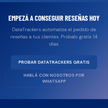
EMPEZÁ A CONSEGUIR RESEÑAS HOY
DataTrackers automatiza el pedido de
reseñas a tus clientes. Probalo gratis 14
días.
PROBAR DATATRACKERS GRATIS
HABLÁ CON NOSOTROS POR
WHATSAPP