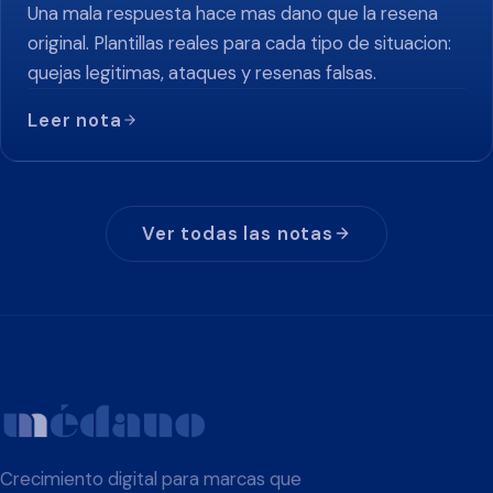
Una mala respuesta hace mas dano que la resena
original. Plantillas reales para cada tipo de situacion:
quejas legitimas, ataques y resenas falsas.
Leer nota
Ver todas las notas
Crecimiento digital para marcas que