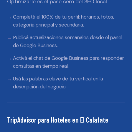
Optimizarlo es el paso cero del SEO local.
Completá el 100% de tu perfil: horarios, fotos,
categoría principal y secundaria.
Publicá actualizaciones semanales desde el panel
de Google Business.
Activá el chat de Google Business para responder
consultas en tiempo real.
Usá las palabras clave de tu vertical en la
descripción del negocio.
TripAdvisor
para
Hoteles
en
El Calafate