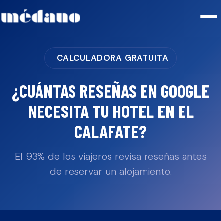
CALCULADORA GRATUITA
¿CUÁNTAS RESEÑAS EN GOOGLE
NECESITA TU
HOTEL
EN
EL
CALAFATE
?
El 93% de los viajeros revisa reseñas antes
de reservar un alojamiento.