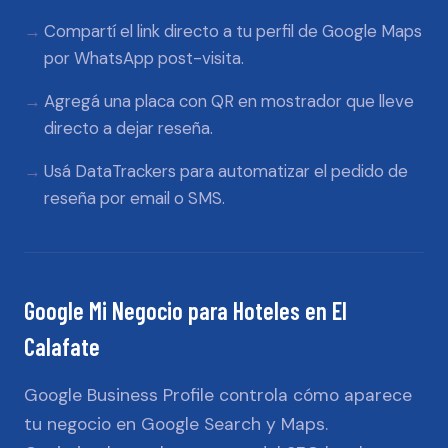
Compartí el link directo a tu perfil de Google Maps
por WhatsApp post-visita.
Agregá una placa con QR en mostrador que lleve
directo a dejar reseña.
Usá DataTrackers para automatizar el pedido de
reseña por email o SMS.
Google Mi Negocio
para
Hoteles
en
El
Calafate
Google Business Profile controla cómo aparece
tu negocio en Google Search y Maps.