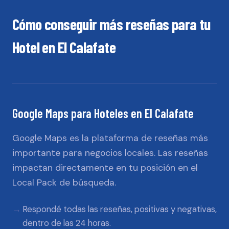
Cómo conseguir más reseñas para tu
Hotel
en
El Calafate
Google Maps
para
Hoteles
en
El Calafate
Google Maps es la plataforma de reseñas más
importante para negocios locales. Las reseñas
impactan directamente en tu posición en el
Local Pack de búsqueda.
Respondé todas las reseñas, positivas y negativas,
dentro de las 24 horas.