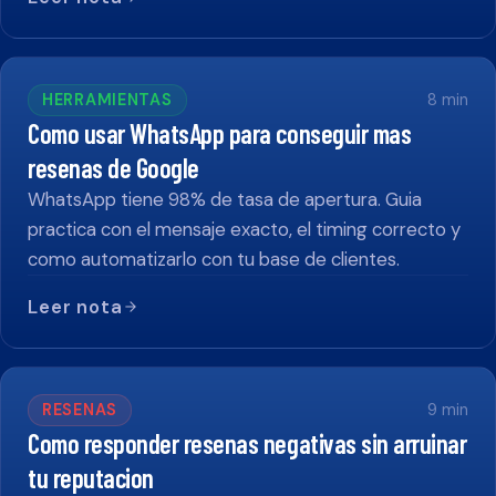
HERRAMIENTAS
8
min
Como usar WhatsApp para conseguir mas
resenas de Google
WhatsApp tiene 98% de tasa de apertura. Guia
practica con el mensaje exacto, el timing correcto y
como automatizarlo con tu base de clientes.
Leer nota
RESENAS
9
min
Como responder resenas negativas sin arruinar
tu reputacion