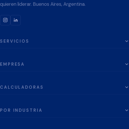
quieren liderar. Buenos Aires, Argentina.
SERVICIOS
EMPRESA
CALCULADORAS
POR INDUSTRIA