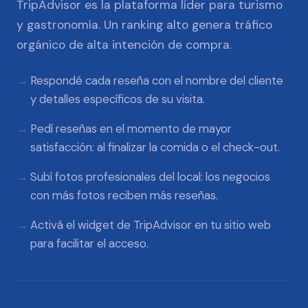
TripAdvisor es la plataforma líder para turismo
y gastronomía. Un ranking alto genera tráfico
orgánico de alta intención de compra.
Respondé cada reseña con el nombre del cliente
y detalles específicos de su visita.
Pedí reseñas en el momento de mayor
satisfacción: al finalizar la comida o el check-out.
Subí fotos profesionales del local: los negocios
con más fotos reciben más reseñas.
Activá el widget de TripAdvisor en tu sitio web
para facilitar el acceso.