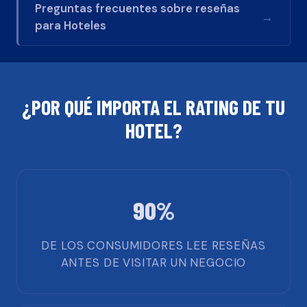
Preguntas frecuentes sobre reseñas
→
para
Hoteles
¿POR QUÉ IMPORTA EL RATING DE TU
HOTEL
?
90%
DE LOS CONSUMIDORES LEE RESEÑAS
ANTES DE VISITAR UN NEGOCIO