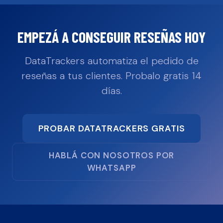
EMPEZÁ A CONSEGUIR RESEÑAS HOY
DataTrackers automatiza el pedido de
reseñas a tus clientes. Probalo gratis 14
días.
PROBAR DATATRACKERS GRATIS
HABLÁ CON NOSOTROS POR
WHATSAPP