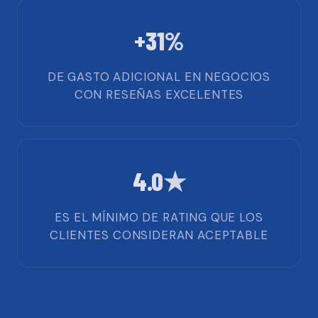
+31%
DE GASTO ADICIONAL EN NEGOCIOS
CON RESEÑAS EXCELENTES
4.0★
ES EL MÍNIMO DE RATING QUE LOS
CLIENTES CONSIDERAN ACEPTABLE