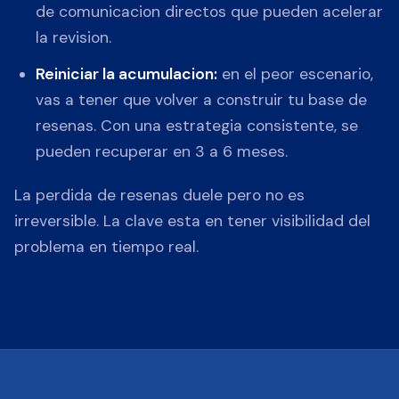
de comunicacion directos que pueden acelerar
la revision.
Reiniciar la acumulacion:
en el peor escenario,
vas a tener que volver a construir tu base de
resenas. Con una estrategia consistente, se
pueden recuperar en 3 a 6 meses.
La perdida de resenas duele pero no es
irreversible. La clave esta en tener visibilidad del
problema en tiempo real.