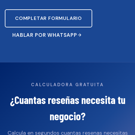
COMPLETAR FORMULARIO
HABLAR POR WHATSAPP
CALCULADORA GRATUITA
¿Cuantas reseñas necesita
tu
negocio
?
Calcula en segundos cuantas resenas necesitas