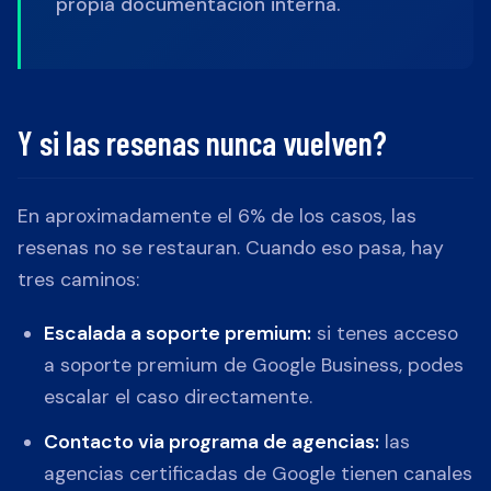
propia documentacion interna.
Y si las resenas nunca vuelven?
En aproximadamente el 6% de los casos, las
resenas no se restauran. Cuando eso pasa, hay
tres caminos:
Escalada a soporte premium:
si tenes acceso
a soporte premium de Google Business, podes
escalar el caso directamente.
Contacto via programa de agencias:
las
agencias certificadas de Google tienen canales