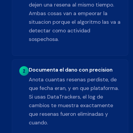
dejen una resena al mismo tiempo.
Ambas cosas van a empeorar la
situacion porque el algoritmo las va a
detectar como actividad
sospechosa.
Documenta el dano con precision
2
Anota cuantas resenas perdiste, de
que fecha eran, y en que plataforma.
Si usas DataTrackers, el log de
cambios te muestra exactamente
que resenas fueron eliminadas y
cuando.