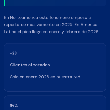
En Norteamerica este fenomeno empezo a
reportarse masivamente en 2025. En America
Latina el pico llego en enero y febrero de 2026.
+20
Clientes afectados
Solo en enero 2026 en nuestra red
94%