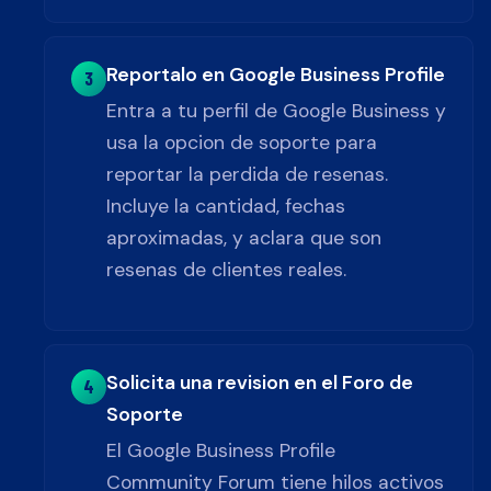
Reportalo en Google Business Profile
3
Entra a tu perfil de Google Business y
usa la opcion de soporte para
reportar la perdida de resenas.
Incluye la cantidad, fechas
aproximadas, y aclara que son
resenas de clientes reales.
Solicita una revision en el Foro de
4
Soporte
El Google Business Profile
Community Forum tiene hilos activos