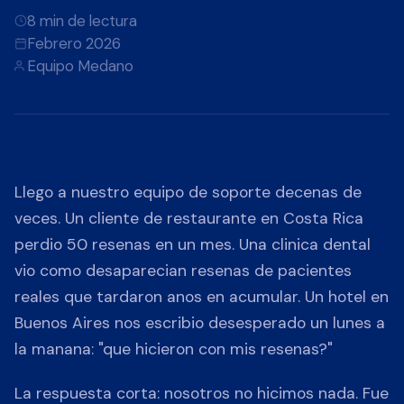
8 min de lectura
Febrero 2026
Equipo Medano
Llego a nuestro equipo de soporte decenas de
veces. Un cliente de restaurante en Costa Rica
perdio 50 resenas en un mes. Una clinica dental
vio como desaparecian resenas de pacientes
reales que tardaron anos en acumular. Un hotel en
Buenos Aires nos escribio desesperado un lunes a
la manana: "que hicieron con mis resenas?"
La respuesta corta: nosotros no hicimos nada. Fue