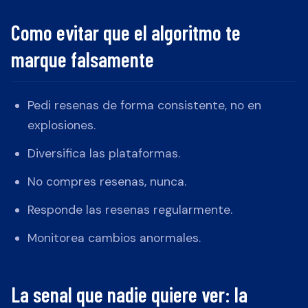
Como evitar que el algoritmo te
marque falsamente
Pedi resenas de forma consistente, no en
explosiones.
Diversifica las plataformas.
No compres resenas, nunca.
Responde las resenas regularmente.
Monitorea cambios anormales.
La senal que nadie quiere ver: la