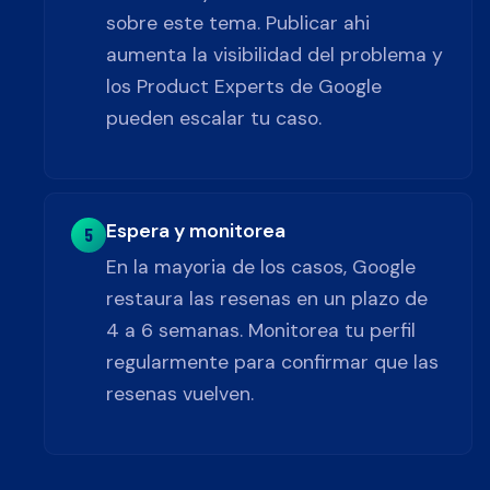
sobre este tema. Publicar ahi
aumenta la visibilidad del problema y
los Product Experts de Google
pueden escalar tu caso.
Espera y monitorea
5
En la mayoria de los casos, Google
restaura las resenas en un plazo de
4 a 6 semanas. Monitorea tu perfil
regularmente para confirmar que las
resenas vuelven.