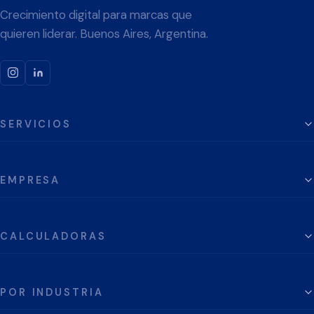
Crecimiento digital para marcas que
quieren liderar. Buenos Aires, Argentina.
SERVICIOS
EMPRESA
CALCULADORAS
POR INDUSTRIA