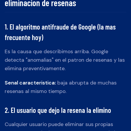
eliminacion de resenas
1. El algoritmo antifraude de Google (la mas
frecuente hoy)
Es la causa que describimos arriba. Google
detecta "anomalias" en el patron de resenas y las
elimina preventivamente.
Senal caracteristica:
baja abrupta de muchas
resenas al mismo tiempo.
2. El usuario que dejo la resena la elimino
Cualquier usuario puede eliminar sus propias