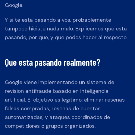
Google.
Y si te esta pasando a vos, probablemente
tampoco hiciste nada malo. Explicamos que esta
pasando, por que, y que podes hacer al respecto.
Que esta pasando realmente?
Google viene implementando un sistema de
revision antifraude basado en inteligencia
artificial. El objetivo es legitimo: eliminar resenas
falsas compradas, resenas de cuentas
automatizadas, y ataques coordinados de
competidores o grupos organizados.