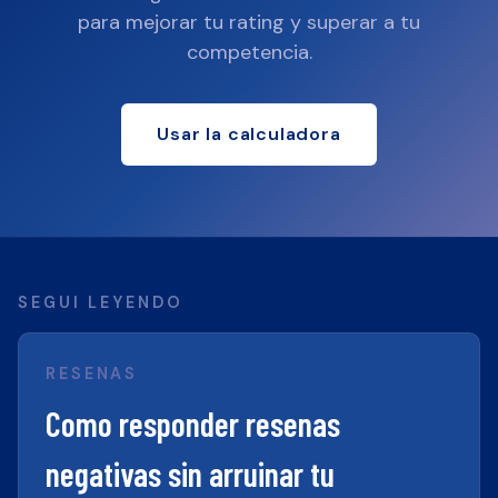
para mejorar tu rating y superar a tu
competencia.
Usar la calculadora
SEGUI LEYENDO
RESENAS
Como responder resenas
negativas sin arruinar tu