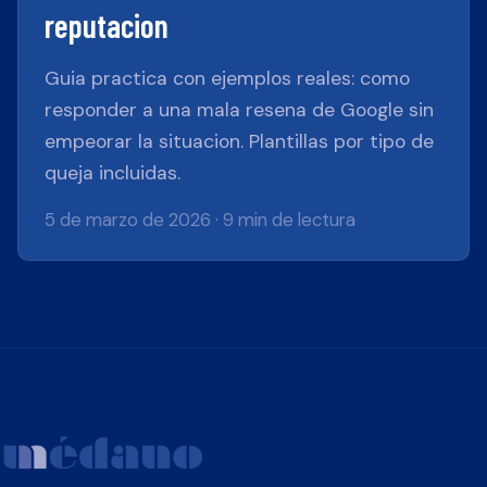
reputacion
Guia practica con ejemplos reales: como
responder a una mala resena de Google sin
empeorar la situacion. Plantillas por tipo de
queja incluidas.
5 de marzo de 2026
·
9 min de lectura