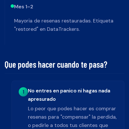
Mes 1–2
Mayoria de resenas restauradas. Etiqueta
"restored" en DataTrackers.
Que podes hacer cuando te pasa?
No entres en panico ni hagas nada
1
apresurado
Lo peor que podes hacer es comprar
resenas para "compensar" la perdida,
o pedirle a todos tus clientes que