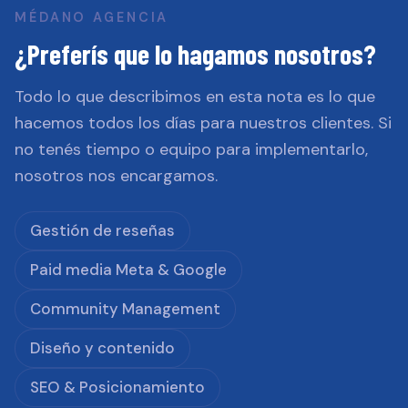
MÉDANO AGENCIA
¿Preferís que lo hagamos nosotros?
Todo lo que describimos en esta nota es lo que
hacemos todos los días para nuestros clientes. Si
no tenés tiempo o equipo para implementarlo,
nosotros nos encargamos.
Gestión de reseñas
Paid media Meta & Google
Community Management
Diseño y contenido
SEO & Posicionamiento