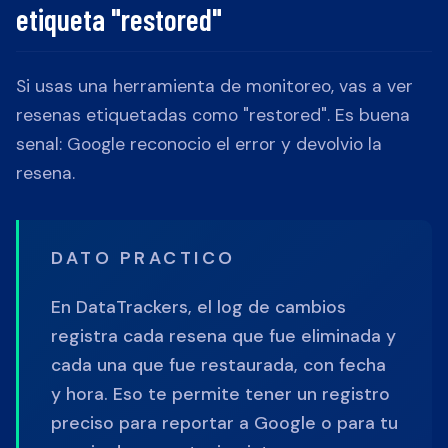
etiqueta "restored"
Si usas una herramienta de monitoreo, vas a ver
resenas etiquetadas como "restored". Es buena
senal: Google reconocio el error y devolvio la
resena.
DATO PRACTICO
En DataTrackers, el log de cambios
registra cada resena que fue eliminada y
cada una que fue restaurada, con fecha
y hora. Eso te permite tener un registro
preciso para reportar a Google o para tu