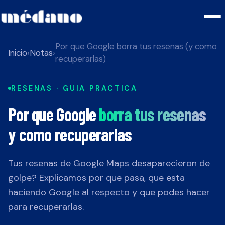
Por que Google borra tus resenas (y como
Inicio
›
Notas
›
recuperarlas)
RESENAS · GUIA PRACTICA
Por que Google
borra tus resenas
y como recuperarlas
Tus resenas de Google Maps desaparecieron de
golpe? Explicamos por que pasa, que esta
haciendo Google al respecto y que podes hacer
para recuperarlas.