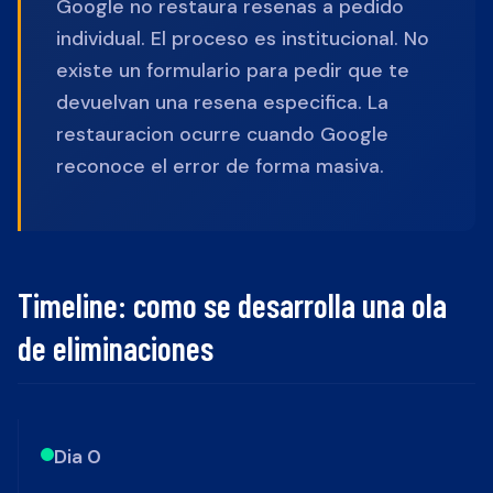
Google no restaura resenas a pedido
individual. El proceso es institucional. No
existe un formulario para pedir que te
devuelvan una resena especifica. La
restauracion ocurre cuando Google
reconoce el error de forma masiva.
Timeline: como se desarrolla una ola
de eliminaciones
Dia 0