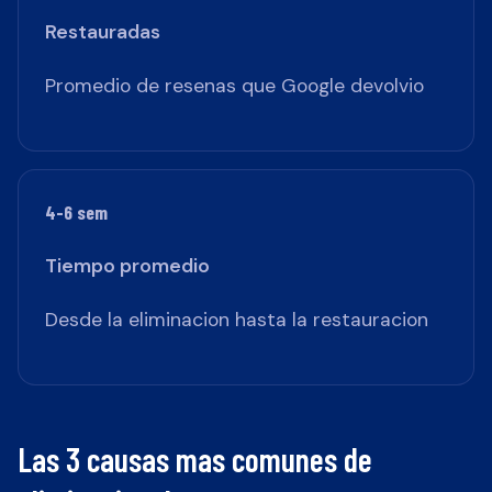
Restauradas
Promedio de resenas que Google devolvio
4-6 sem
Tiempo promedio
Desde la eliminacion hasta la restauracion
Las 3 causas mas comunes de