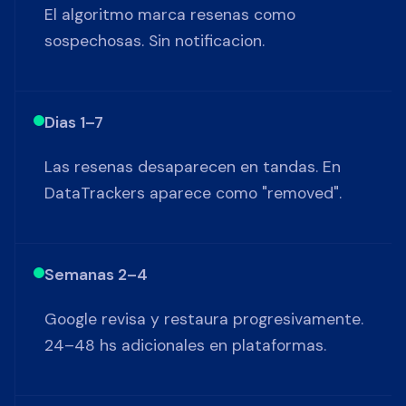
El algoritmo marca resenas como
sospechosas. Sin notificacion.
Dias 1–7
Las resenas desaparecen en tandas. En
DataTrackers aparece como "removed".
Semanas 2–4
Google revisa y restaura progresivamente.
24–48 hs adicionales en plataformas.