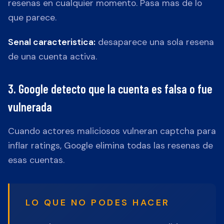
resenas en cualquier momento. Pasa mas de lo
que parece.
Senal caracteristica:
desaparece una sola resena
de una cuenta activa.
3. Google detecto que la cuenta es falsa o fue
vulnerada
Cuando actores maliciosos vulneran captcha para
inflar ratings, Google elimina todas las resenas de
esas cuentas.
LO QUE NO PODES HACER