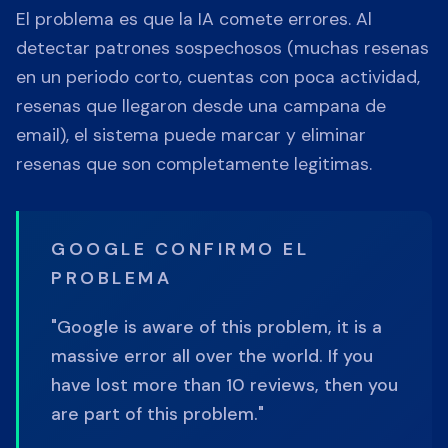
El problema es que la IA comete errores. Al
detectar patrones sospechosos (muchas resenas
en un periodo corto, cuentas con poca actividad,
resenas que llegaron desde una campana de
email), el sistema puede marcar y eliminar
resenas que son completamente legitimas.
GOOGLE CONFIRMO EL
PROBLEMA
"Google is aware of this problem, it is a
massive error all over the world. If you
have lost more than 10 reviews, then you
are part of this problem."