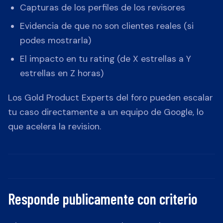
Capturas de los perfiles de los revisores
Evidencia de que no son clientes reales (si
podes mostrarla)
El impacto en tu rating (de X estrellas a Y
estrellas en Z horas)
Los Gold Product Experts del foro pueden escalar
tu caso directamente a un equipo de Google, lo
que acelera la revision.
Responde publicamente con criterio