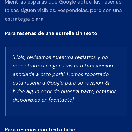
Mientras esperas que Google actue, las resenas
falsas siguen visibles. Respondelas, pero con una
estrategia clara.
Para resenas de una estrella sin texto:
"Hola, revisamos nuestros registros y no
encontramos ninguna visita o transaccion
asociada a este perfil. Hemos reportado
esta resena a Google para su revision. Si
hubo algun error de nuestra parte, estamos
disponibles en [contacto]."
Para resenas con texto falso: