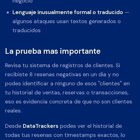
negocio
Lenguaje inusualmente formal o traducido
—
algunos ataques usan textos generados o
traducidos
La prueba mas importante
Revisa tu sistema de registros de clientes. Si
recibiste 8 resenas negativas en un dia y no
podes identificar a ninguno de esos "clientes" en
tu historial de ventas, reservas o transacciones,
eso es evidencia concreta de que no son clientes
reales.
Desde
DataTrackers
podes ver el historial de
todas tus resenas con timestamps exactos, lo