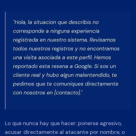
"Hola, la situacion que describis no
corresponde a ninguna experiencia
registrada en nuestro sistema. Revisamos
todos nuestros registros y no encontramos
una visita asociada a este perfil. Hemos
reportado esta resena a Google. Si sos un
cliente real y hubo algun malentendido, te
pedimos que te comuniques directamente
con nosotros en [contacto]."
Lo que nunca hay que hacer: ponerse agresivo,
acusar directamente al atacante por nombre, o