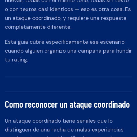
nuevas, todas con el mismo tono, todas sin texto
o con textos casi identicos — eso es otra cosa. Es
un ataque coordinado, y requiere una respuesta
completamente diferente.
Esta guia cubre especificamente ese escenario:
cuando alguien organizo una campana para hundir
tu rating.
Como reconocer un ataque coordinado
Un ataque coordinado tiene senales que lo
distinguen de una racha de malas experiencias