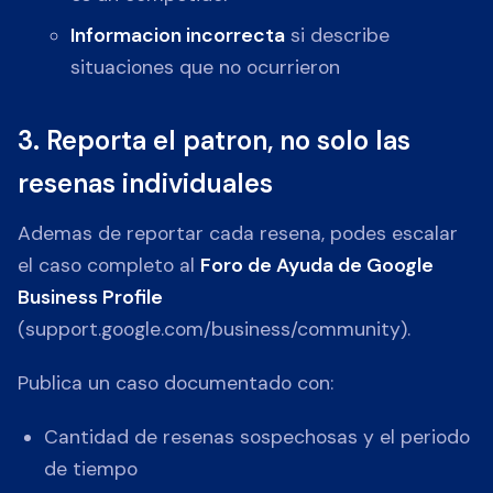
Informacion incorrecta
si describe
situaciones que no ocurrieron
3. Reporta el patron, no solo las
resenas individuales
Ademas de reportar cada resena, podes escalar
el caso completo al
Foro de Ayuda de Google
Business Profile
(support.google.com/business/community).
Publica un caso documentado con:
Cantidad de resenas sospechosas y el periodo
de tiempo