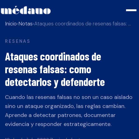
Inicio
›
Notas
›
Ataques coordinados de resenas falsas: como detectarlos y defenderte
RESENAS
Ataques coordinados de
resenas falsas: como
detectarlos y defenderte
Cuando las resenas falsas no son un caso aislado
sino un ataque organizado, las reglas cambian.
Aprende a detectar patrones, documentar
evidencia y responder estrategicamente.