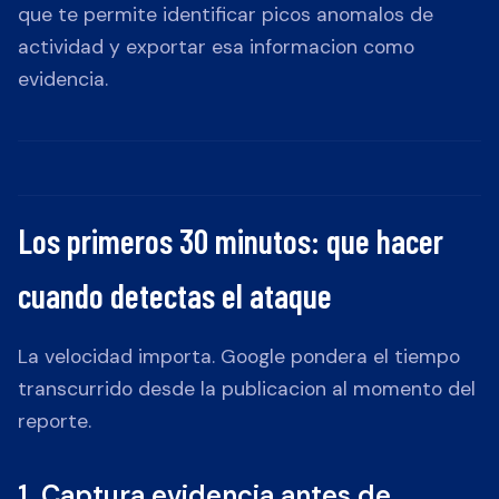
que te permite identificar picos anomalos de
actividad y exportar esa informacion como
evidencia.
Los primeros 30 minutos: que hacer
cuando detectas el ataque
La velocidad importa. Google pondera el tiempo
transcurrido desde la publicacion al momento del
reporte.
1. Captura evidencia antes de