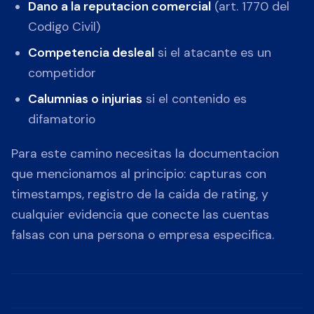
Dano a la reputacion comercial
(art. 1770 del
Codigo Civil)
Competencia desleal
si el atacante es un
competidor
Calumnias o injurias
si el contenido es
difamatorio
Para este camino necesitas la documentacion
que mencionamos al principio: capturas con
timestamps, registro de la caida de rating, y
cualquier evidencia que conecte las cuentas
falsas con una persona o empresa especifica.