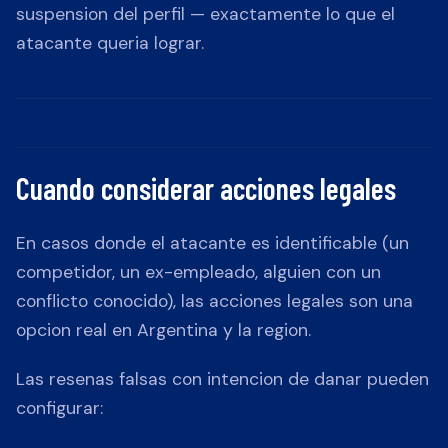
suspension del perfil — exactamente lo que el
atacante queria lograr.
Cuando considerar acciones legales
En casos donde el atacante es identificable (un
competidor, un ex-empleado, alguien con un
conflicto conocido), las acciones legales son una
opcion real en Argentina y la region.
Las resenas falsas con intencion de danar pueden
configurar: