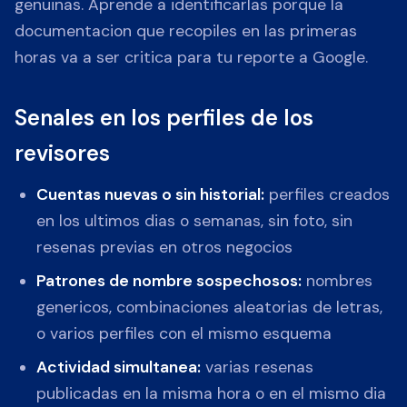
genuinas. Aprende a identificarlas porque la
documentacion que recopiles en las primeras
horas va a ser critica para tu reporte a Google.
Senales en los perfiles de los
revisores
Cuentas nuevas o sin historial:
perfiles creados
en los ultimos dias o semanas, sin foto, sin
resenas previas en otros negocios
Patrones de nombre sospechosos:
nombres
genericos, combinaciones aleatorias de letras,
o varios perfiles con el mismo esquema
Actividad simultanea:
varias resenas
publicadas en la misma hora o en el mismo dia