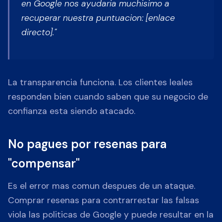
en Google nos ayudaria muchisimo a
recuperar nuestra puntuacion: [enlace
directo]."
La transparencia funciona. Los clientes leales
responden bien cuando saben que su negocio de
confianza esta siendo atacado.
No pagues por resenas para
"compensar"
Es el error mas comun despues de un ataque.
Comprar resenas para contrarrestar las falsas
viola las politicas de Google y puede resultar en la