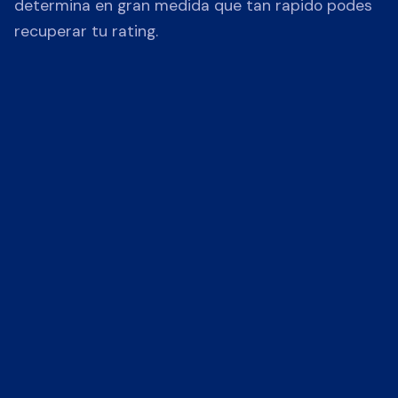
determina en gran medida que tan rapido podes
recuperar tu rating.