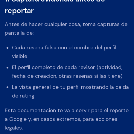
reportar
Antes de hacer cualquier cosa, toma capturas de
pantalla de:
Cada resena falsa con el nombre del perfil
visible
El perfil completo de cada revisor (actividad,
fecha de creacion, otras resenas si las tiene)
La vista general de tu perfil mostrando la caida
de rating
Esta documentacion te va a servir para el reporte
a Google y, en casos extremos, para acciones
legales.