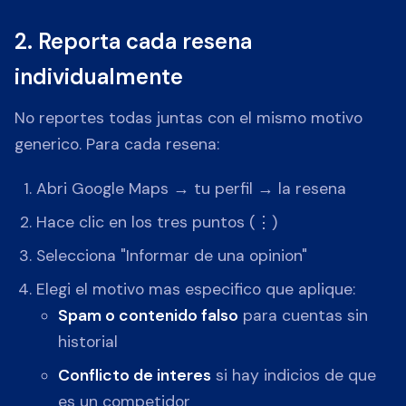
2. Reporta cada resena
individualmente
No reportes todas juntas con el mismo motivo
generico. Para cada resena:
Abri Google Maps → tu perfil → la resena
Hace clic en los tres puntos (⋮)
Selecciona "Informar de una opinion"
Elegi el motivo mas especifico que aplique:
Spam o contenido falso
para cuentas sin
historial
Conflicto de interes
si hay indicios de que
es un competidor