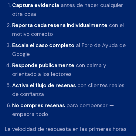
Captura evidencia
antes de hacer cualquier
otra cosa
Reporta cada resena individualmente
con el
motivo correcto
Escala el caso completo
al Foro de Ayuda de
Google
Responde publicamente
con calma y
orientado a los lectores
Activa el flujo de resenas
con clientes reales
de confianza
No compres resenas
para compensar —
empeora todo
La velocidad de respuesta en las primeras horas