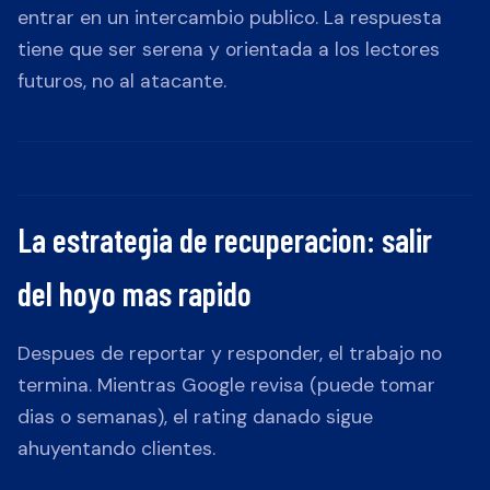
entrar en un intercambio publico. La respuesta
tiene que ser serena y orientada a los lectores
futuros, no al atacante.
La estrategia de recuperacion: salir
del hoyo mas rapido
Despues de reportar y responder, el trabajo no
termina. Mientras Google revisa (puede tomar
dias o semanas), el rating danado sigue
ahuyentando clientes.