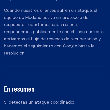
Cuando nuestros clientes sufren un ataque, el
equipo de Medano activa un protocolo de
respuesta: reportamos cada resena,
respondemos publicamente con el tono correcto,
activamos el flujo de resenas de recuperacion y
hacemos el seguimiento con Google hasta la
resolucion.
En resumen
Si detectas un ataque coordinado: