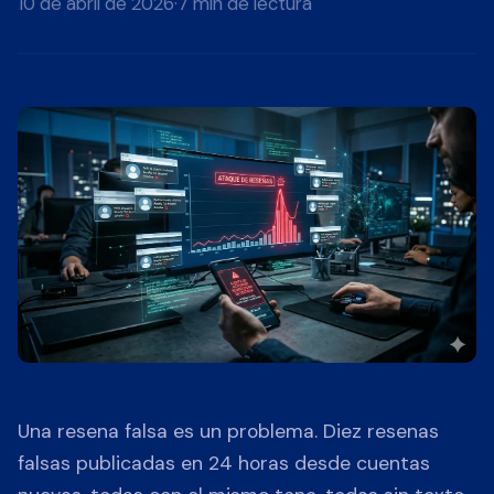
10 de abril de 2026
·
7 min de lectura
Una resena falsa es un problema. Diez resenas
falsas publicadas en 24 horas desde cuentas