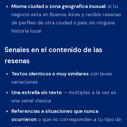
Misma ciudad o zona geografica inusual:
si tu
negocio esta en Buenos Aires y recibis resenas
de perfiles de otra ciudad o pais sin ninguna
historia local
Senales en el contenido de las
resenas
Textos identicos o muy similares
con leves
variaciones
Una estrella sin texto
— multiples a la vez es
una senal clasica
Referencias a situaciones que nunca
ocurrieron
o que no corresponden a tu tipo de