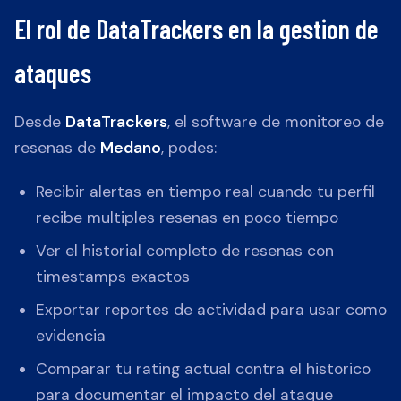
El rol de DataTrackers en la gestion de
ataques
Desde
DataTrackers
, el software de monitoreo de
resenas de
Medano
, podes:
Recibir alertas en tiempo real cuando tu perfil
recibe multiples resenas en poco tiempo
Ver el historial completo de resenas con
timestamps exactos
Exportar reportes de actividad para usar como
evidencia
Comparar tu rating actual contra el historico
para documentar el impacto del ataque