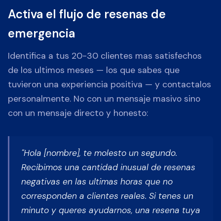
Activa el flujo de resenas de
emergencia
Identifica a tus 20-30 clientes mas satisfechos
de los ultimos meses — los que sabes que
tuvieron una experiencia positiva — y contactalos
personalmente. No con un mensaje masivo sino
con un mensaje directo y honesto:
"Hola [nombre], te molesto un segundo.
Recibimos una cantidad inusual de resenas
negativas en las ultimas horas que no
corresponden a clientes reales. Si tenes un
minuto y queres ayudarnos, una resena tuya