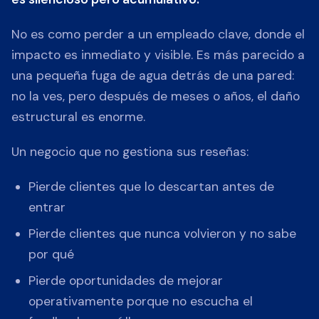
No es como perder a un empleado clave, donde el
impacto es inmediato y visible. Es más parecido a
una pequeña fuga de agua detrás de una pared:
no la ves, pero después de meses o años, el daño
estructural es enorme.
Un negocio que no gestiona sus reseñas:
Pierde clientes que lo descartan antes de
entrar
Pierde clientes que nunca volvieron y no sabe
por qué
Pierde oportunidades de mejorar
operativamente porque no escucha el