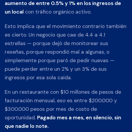
aumento de entre 0.5% y 1% en los ingresos de
un local
con tráfico orgánico activo.
Esto implica que el movimiento contrario también
es cierto. Un negocio que cae de 4.4 a 4.1
estrellas — porque dejó de monitorear sus
reseñas, porque respondió mal a algunas, o
simplemente porque paró de pedir nuevas —
puede perder entre un 2% y un 3% de sus
ingresos por esa sola caída.
En un restaurante con $10 millones de pesos de
facturación mensual, eso es entre $200.000 y
$300.000 pesos por mes de costo de
oportunidad.
Pagado mes a mes, en silencio, sin
que nadie lo note.