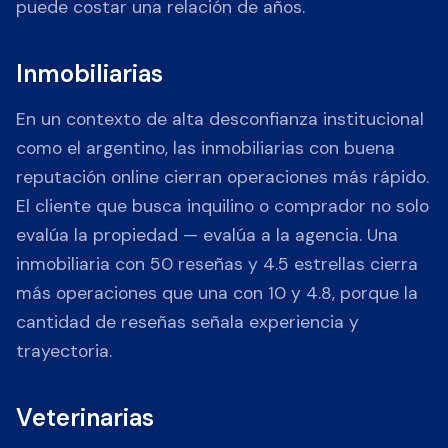
puede costar una relación de años.
Inmobiliarias
En un contexto de alta desconfianza institucional
como el argentino, las inmobiliarias con buena
reputación online cierran operaciones más rápido.
El cliente que busca inquilino o comprador no solo
evalúa la propiedad — evalúa a la agencia. Una
inmobiliaria con 50 reseñas y 4.5 estrellas cierra
más operaciones que una con 10 y 4.8, porque la
cantidad de reseñas señala experiencia y
trayectoria.
Veterinarias