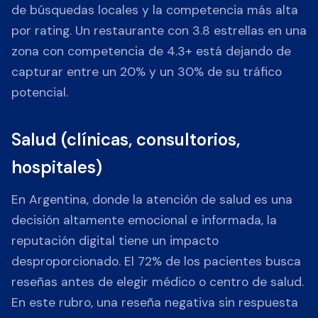
de búsquedas locales y la competencia más alta
por rating. Un restaurante con 3.8 estrellas en una
zona con competencia de 4.3+ está dejando de
capturar entre un 20% y un 30% de su tráfico
potencial.
Salud (clínicas, consultorios,
hospitales)
En Argentina, donde la atención de salud es una
decisión altamente emocional e informada, la
reputación digital tiene un impacto
desproporcionado. El 72% de los pacientes busca
reseñas antes de elegir médico o centro de salud.
En este rubro, una reseña negativa sin respuesta