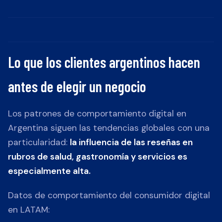
Lo que los clientes argentinos hacen
antes de elegir un negocio
Los patrones de comportamiento digital en
Argentina siguen las tendencias globales con una
particularidad:
la influencia de las reseñas en
rubros de salud, gastronomía y servicios es
especialmente alta.
Datos de comportamiento del consumidor digital
en LATAM: