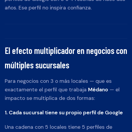
años. Ese perfil no inspira confianza.
El efecto multiplicador en negocios con
múltiples sucursales
Para negocios con 3 o más locales — que es
exactamente el perfil que trabaja
Médano
— el
impacto se multiplica de dos formas:
1. Cada sucursal tiene su propio perfil de Google
Una cadena con 5 locales tiene 5 perfiles de