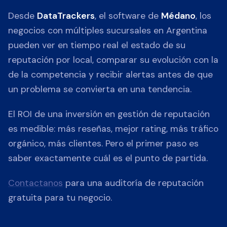
Desde
DataTrackers
, el software de
Médano
, los
negocios con múltiples sucursales en Argentina
pueden ver en tiempo real el estado de su
reputación por local, comparar su evolución con la
de la competencia y recibir alertas antes de que
un problema se convierta en una tendencia.
El ROI de una inversión en gestión de reputación
es medible: más reseñas, mejor rating, más tráfico
orgánico, más clientes. Pero el primer paso es
saber exactamente cuál es el punto de partida.
Contactanos
para una auditoría de reputación
gratuita para tu negocio.