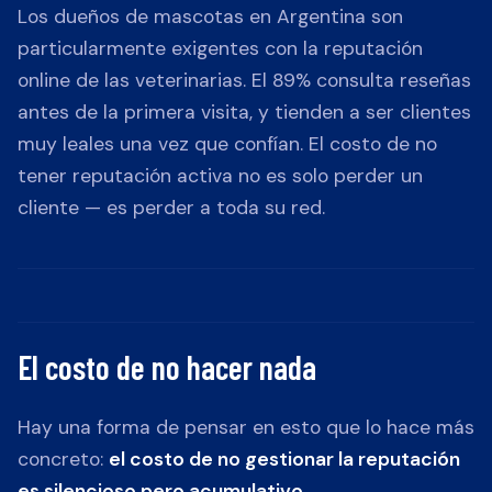
Los dueños de mascotas en Argentina son
particularmente exigentes con la reputación
online de las veterinarias. El 89% consulta reseñas
antes de la primera visita, y tienden a ser clientes
muy leales una vez que confían. El costo de no
tener reputación activa no es solo perder un
cliente — es perder a toda su red.
El costo de no hacer nada
Hay una forma de pensar en esto que lo hace más
concreto:
el costo de no gestionar la reputación
es silencioso pero acumulativo.