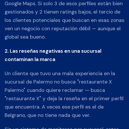
Google Maps. Si solo 3 de esos perfiles están bien
gestionados y 2 tienen ratings bajos, el tercio de
los clientes potenciales que buscan en esas zonas
ven un negocio con reputación débil — aunque el
global sea bueno.
2. Las reseñas negativas en una sucursal
contaminan la marca
Un cliente que tuvo una mala experiencia en la
sucursal de Palermo no busca "restaurante X
Palermo" cuando quiere reclamar — busca
"restaurante X" y deja la reseña en el primer perfil
que encuentra. A veces ese perfil es el de
Belgrano, que no tiene nada que ver.