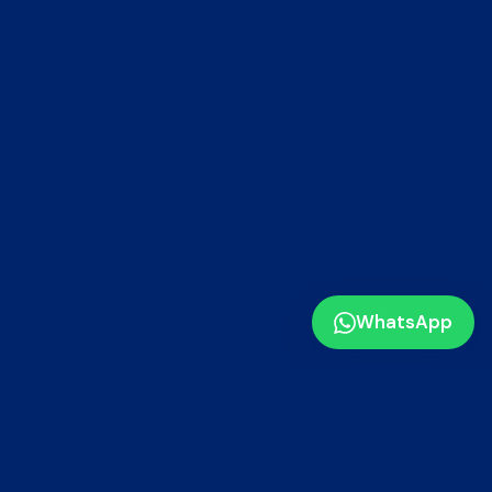
WhatsApp
MÉDANO AGENCIA