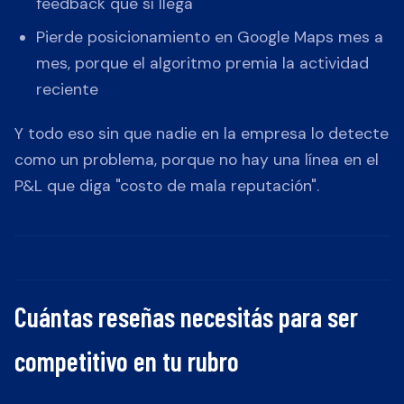
feedback que sí llega
Pierde posicionamiento en Google Maps mes a
mes, porque el algoritmo premia la actividad
reciente
Y todo eso sin que nadie en la empresa lo detecte
como un problema, porque no hay una línea en el
P&L que diga "costo de mala reputación".
Cuántas reseñas necesitás para ser
competitivo en tu rubro