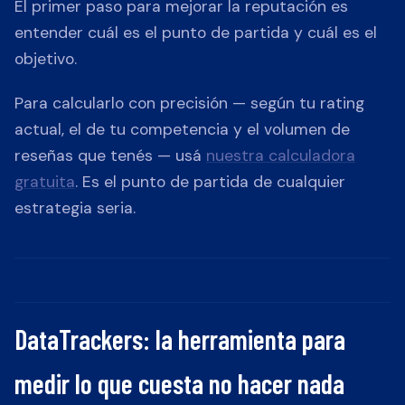
El primer paso para mejorar la reputación es
entender cuál es el punto de partida y cuál es el
objetivo.
Para calcularlo con precisión — según tu rating
actual, el de tu competencia y el volumen de
reseñas que tenés — usá
nuestra calculadora
gratuita
. Es el punto de partida de cualquier
estrategia seria.
DataTrackers: la herramienta para
medir lo que cuesta no hacer nada