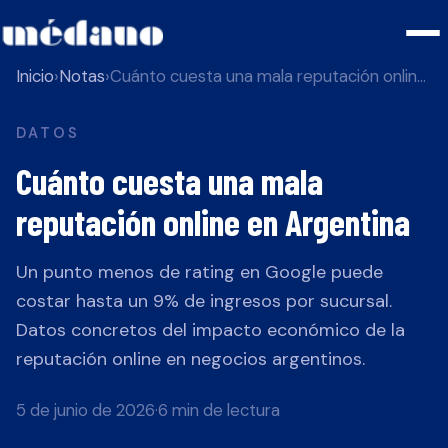
Inicio
›
Notas
›
Cuánto cuesta una mala reputación online en Argentina
DATOS
Cuánto cuesta una mala
reputación online en Argentina
Un punto menos de rating en Google puede
costar hasta un 9% de ingresos por sucursal.
Datos concretos del impacto económico de la
reputación online en negocios argentinos.
5 de junio de 2026
·
6 min de lectura