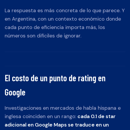
La respuesta es más concreta de lo que parece. Y
en Argentina, con un contexto económico donde
cada punto de eficiencia importa más, los
números son difíciles de ignorar.
El costo de un punto de rating en
Google
Investigaciones en mercados de habla hispana e
inglesa coinciden en un rango:
cada 0.1 de star
adicional en Google Maps se traduce en un