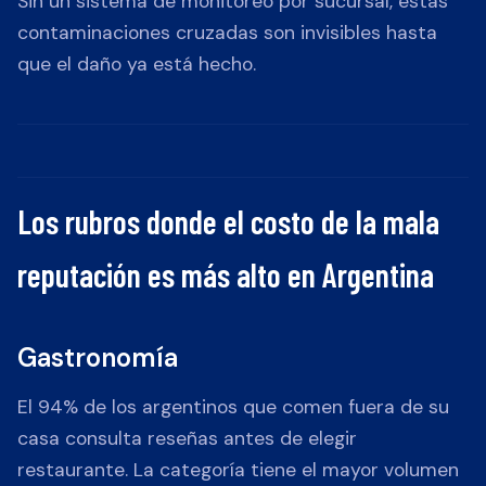
Sin un sistema de monitoreo por sucursal, estas
contaminaciones cruzadas son invisibles hasta
que el daño ya está hecho.
Los rubros donde el costo de la mala
reputación es más alto en Argentina
Gastronomía
El 94% de los argentinos que comen fuera de su
casa consulta reseñas antes de elegir
restaurante. La categoría tiene el mayor volumen