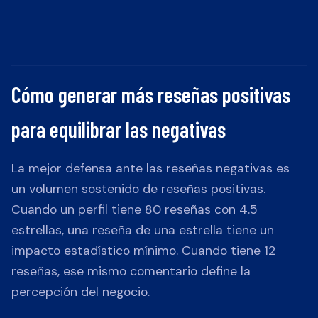
Cómo generar más reseñas positivas
para equilibrar las negativas
La mejor defensa ante las reseñas negativas es
un volumen sostenido de reseñas positivas.
Cuando un perfil tiene 80 reseñas con 4.5
estrellas, una reseña de una estrella tiene un
impacto estadístico mínimo. Cuando tiene 12
reseñas, ese mismo comentario define la
percepción del negocio.