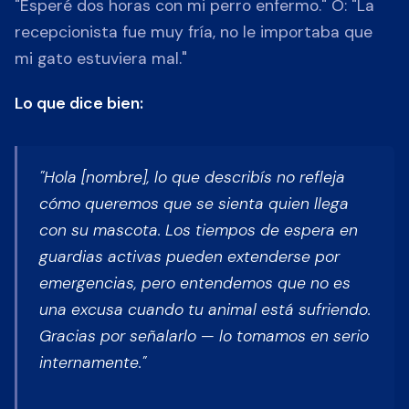
"Esperé dos horas con mi perro enfermo." O: "La
recepcionista fue muy fría, no le importaba que
mi gato estuviera mal."
Lo que dice bien:
"Hola [nombre], lo que describís no refleja
cómo queremos que se sienta quien llega
con su mascota. Los tiempos de espera en
guardias activas pueden extenderse por
emergencias, pero entendemos que no es
una excusa cuando tu animal está sufriendo.
Gracias por señalarlo — lo tomamos en serio
internamente."