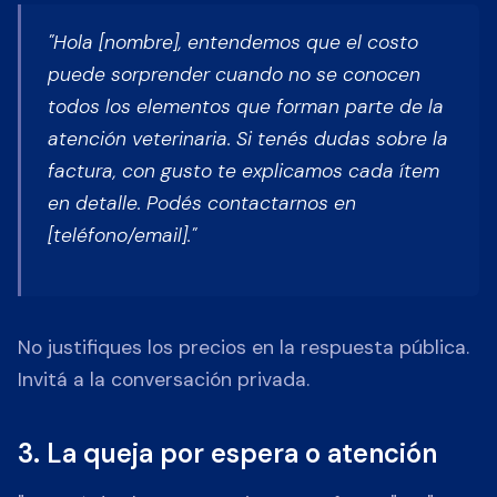
"Hola [nombre], entendemos que el costo
puede sorprender cuando no se conocen
todos los elementos que forman parte de la
atención veterinaria. Si tenés dudas sobre la
factura, con gusto te explicamos cada ítem
en detalle. Podés contactarnos en
[teléfono/email]."
No justifiques los precios en la respuesta pública.
Invitá a la conversación privada.
3. La queja por espera o atención