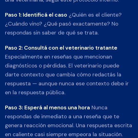
Paso 1: Identificá el caso
¿Quién es el cliente?
¿Cuándo vino? ¿Qué pasó exactamente? No
respondas sin saber de qué se trata.
Paso 2: Consultá con el veterinario tratante
Especialmente en reseñas que mencionan
diagnósticos o pérdidas. El veterinario puede
darte contexto que cambia cómo redactás la
respuesta — aunque nunca ese contexto debe ir
en la respuesta pública.
Paso 3: Esperá al menos una hora
Nunca
respondas de inmediato a una reseña que te
genera reacción emocional. Una respuesta escrita
en caliente casi siempre empeora la situación.