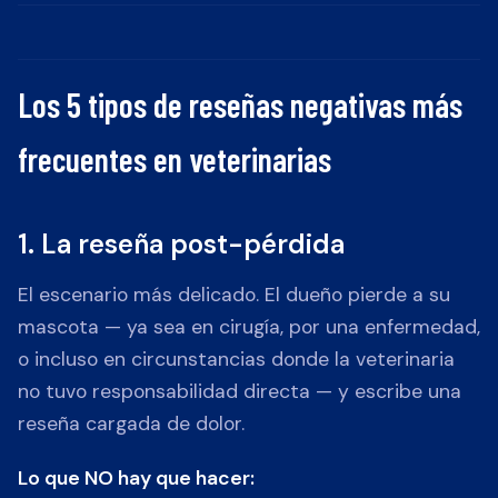
Los 5 tipos de reseñas negativas más
frecuentes en veterinarias
1. La reseña post-pérdida
El escenario más delicado. El dueño pierde a su
mascota — ya sea en cirugía, por una enfermedad,
o incluso en circunstancias donde la veterinaria
no tuvo responsabilidad directa — y escribe una
reseña cargada de dolor.
Lo que NO hay que hacer: