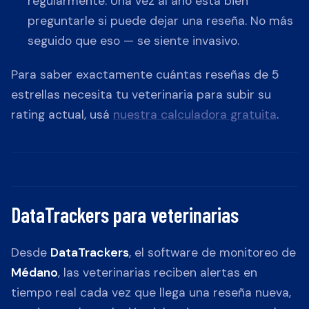
regularmente. Una vez al año está bien
preguntarle si puede dejar una reseña. No más
seguido que eso — se siente invasivo.
Para saber exactamente cuántas reseñas de 5
estrellas necesita tu veterinaria para subir su
rating actual, usá
nuestra calculadora gratuita
.
DataTrackers para veterinarias
Desde
DataTrackers
, el software de monitoreo de
Médano
, las veterinarias reciben alertas en
tiempo real cada vez que llega una reseña nueva,