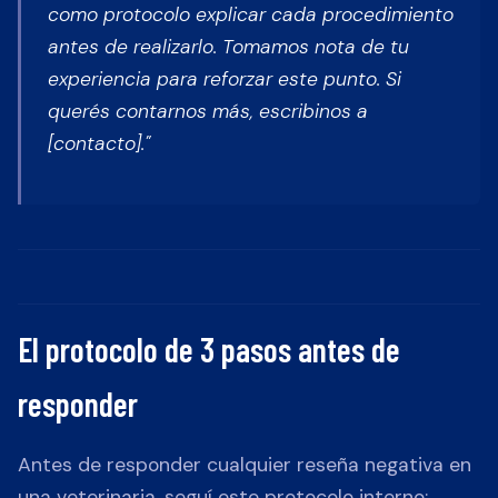
como protocolo explicar cada procedimiento
antes de realizarlo. Tomamos nota de tu
experiencia para reforzar este punto. Si
querés contarnos más, escribinos a
[contacto]."
El protocolo de 3 pasos antes de
responder
Antes de responder cualquier reseña negativa en
una veterinaria, seguí este protocolo interno: