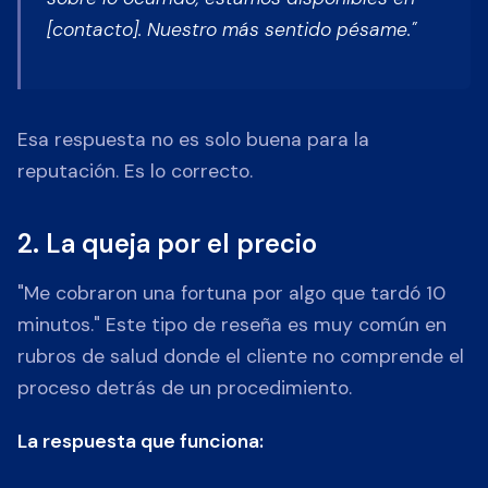
[contacto]. Nuestro más sentido pésame."
Esa respuesta no es solo buena para la
reputación. Es lo correcto.
2. La queja por el precio
"Me cobraron una fortuna por algo que tardó 10
minutos." Este tipo de reseña es muy común en
rubros de salud donde el cliente no comprende el
proceso detrás de un procedimiento.
La respuesta que funciona: