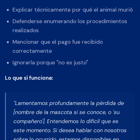
Explicar técnicamente por qué el animal murió
Defenderse enumerando los procedimientos
realizados
Mencionar que el pago fue recibido
correctamente
Ignorarla porque "no es justo"
Lo que sí funciona:
"Lamentamos profundamente la pérdida de
[nombre de la mascota si se conoce, o 'su
compañero']. Entendemos lo difícil que es
este momento. Si desea hablar con nosotros
sobre lo ocurrido, estamos disponibles en