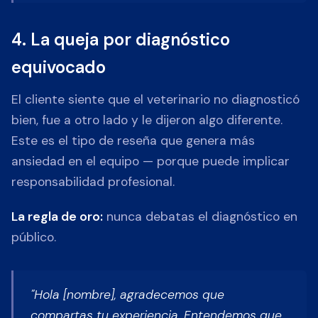
4. La queja por diagnóstico
equivocado
El cliente siente que el veterinario no diagnosticó
bien, fue a otro lado y le dijeron algo diferente.
Este es el tipo de reseña que genera más
ansiedad en el equipo — porque puede implicar
responsabilidad profesional.
La regla de oro:
nunca debatas el diagnóstico en
público.
"Hola [nombre], agradecemos que
compartas tu experiencia. Entendemos que