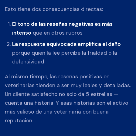
Esto tiene dos consecuencias directas:
El tono de las reseñas negativas es más
intenso
que en otros rubros
La respuesta equivocada amplifica el daño
porque quien la lee percibe la frialdad o la
defensividad
Al mismo tiempo, las reseñas positivas en
veterinarias tienden a ser muy leales y detalladas.
Un cliente satisfecho no solo da 5 estrellas —
cuenta una historia. Y esas historias son el activo
más valioso de una veterinaria con buena
reputación.