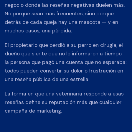
negocio donde las reseñas negativas duelen más.
No porque sean más frecuentes, sino porque
detrás de cada queja hay una mascota — y en
muchos casos, una pérdida.
El propietario que perdió a su perro en cirugía, el
dueño que siente que no lo informaron a tiempo,
la persona que pagó una cuenta que no esperaba:
todos pueden convertir su dolor o frustración en
una reseña pública de una estrella.
La forma en que una veterinaria responde a esas
reseñas define su reputación más que cualquier
campaña de marketing.