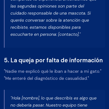
las segundas opiniones son parte del
cuidado responsable de una mascota. Si
querés conversar sobre la atención que
recibiste, estamos disponibles para
escucharte en persona: [contacto]."
5. La queja por falta de información
"Nadie me explicó qué le iban a hacer a mi gato."
"Me enteré del diagnóstico de casualidad."
"Hola [nombre], lo que describís es algo que
no debería pasar. Nuestro equipo tiene