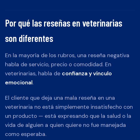
Por qué las reseñas en veterinarias
son diferentes
En la mayoría de los rubros, una reseña negativa
habla de servicio, precio o comodidad. En
veterinarias, habla de
confianza y vínculo
emocional
.
El cliente que deja una mala reseña en una
veterinaria no está simplemente insatisfecho con
un producto — está expresando que la salud o la
vida de alguien a quien quiere no fue manejada
como esperaba.