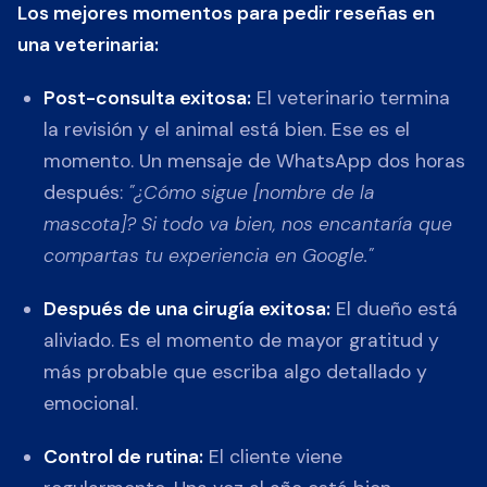
Los mejores momentos para pedir reseñas en
una veterinaria:
Post-consulta exitosa:
El veterinario termina
la revisión y el animal está bien. Ese es el
momento. Un mensaje de WhatsApp dos horas
después:
"¿Cómo sigue [nombre de la
mascota]? Si todo va bien, nos encantaría que
compartas tu experiencia en Google."
Después de una cirugía exitosa:
El dueño está
aliviado. Es el momento de mayor gratitud y
más probable que escriba algo detallado y
emocional.
Control de rutina:
El cliente viene