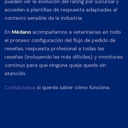
pueden ver la evolución del rating por sucursal y
acceden a plantillas de respuesta adaptadas al
contexto sensible de la industria.
En
Médano
acompañamos a veterinarias en todo
el proceso: configuración del flujo de pedido de
reseñas, respuesta profesional a todas las
reseñas (incluyendo las más difíciles), y monitoreo
continuo para que ninguna queja quede sin
atención.
Contactanos
si querés saber cómo funciona.