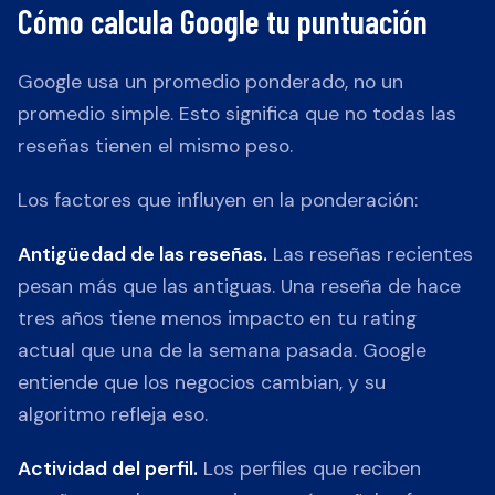
Cómo calcula Google tu puntuación
Google usa un promedio ponderado, no un
promedio simple. Esto significa que no todas las
reseñas tienen el mismo peso.
Los factores que influyen en la ponderación:
Antigüedad de las reseñas.
Las reseñas recientes
pesan más que las antiguas. Una reseña de hace
tres años tiene menos impacto en tu rating
actual que una de la semana pasada. Google
entiende que los negocios cambian, y su
algoritmo refleja eso.
Actividad del perfil.
Los perfiles que reciben