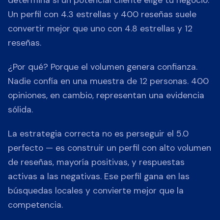
determina si un potencial cliente elige tu negocio.
Un perfil con 4.3 estrellas y 400 reseñas suele
convertir mejor que uno con 4.8 estrellas y 12
reseñas.
¿Por qué? Porque el volumen genera confianza.
Nadie confía en una muestra de 12 personas. 400
opiniones, en cambio, representan una evidencia
sólida.
La estrategia correcta no es perseguir el 5.0
perfecto — es construir un perfil con alto volumen
de reseñas, mayoría positivas, y respuestas
activas a las negativas. Ese perfil gana en las
búsquedas locales y convierte mejor que la
competencia.