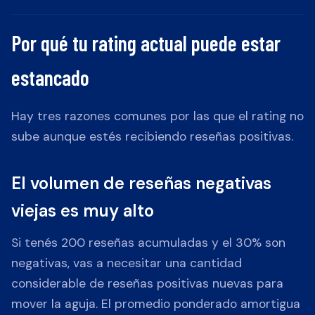
Por qué tu rating actual puede estar
estancado
Hay tres razones comunes por las que el rating no
sube aunque estés recibiendo reseñas positivas.
El volumen de reseñas negativas
viejas es muy alto
Si tenés 200 reseñas acumuladas y el 30% son
negativas, vas a necesitar una cantidad
considerable de reseñas positivas nuevas para
mover la aguja. El promedio ponderado amortigua