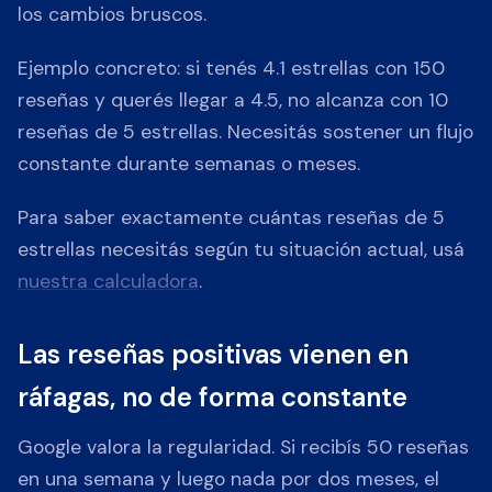
los cambios bruscos.
Ejemplo concreto: si tenés 4.1 estrellas con 150
reseñas y querés llegar a 4.5, no alcanza con 10
reseñas de 5 estrellas. Necesitás sostener un flujo
constante durante semanas o meses.
Para saber exactamente cuántas reseñas de 5
estrellas necesitás según tu situación actual, usá
nuestra calculadora
.
Las reseñas positivas vienen en
ráfagas, no de forma constante
Google valora la regularidad. Si recibís 50 reseñas
en una semana y luego nada por dos meses, el