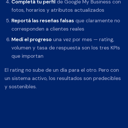
Completá tu perfil
de Google My Business con
fotos, horarios y atributos actualizados
Reportá las reseñas falsas
que claramente no
corresponden a clientes reales
Medí el progreso
una vez por mes — rating,
volumen y tasa de respuesta son los tres KPIs
que importan
El rating no sube de un día para el otro. Pero con
un sistema activo, los resultados son predecibles
y sostenibles.