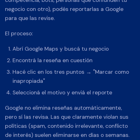
competencia, bots, personas que confunden tu
negocio con otro), podés reportarlas a Google
para que las revise.
El proceso:
Abrí Google Maps y buscá tu negocio
Encontrá la reseña en cuestión
Hacé clic en los tres puntos → "Marcar como
inapropiada"
Seleccioná el motivo y enviá el reporte
Google no elimina reseñas automáticamente,
pero sí las revisa. Las que claramente violan sus
políticas (spam, contenido irrelevante, conflicto
de interés) suelen eliminarse en días o semanas.