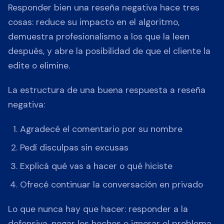
Responder bien una reseña negativa hace tres
cosas: reduce su impacto en el algoritmo,
demuestra profesionalismo a los que la leen
después, y abre la posibilidad de que el cliente la
edite o elimine.
La estructura de una buena respuesta a reseña
negativa:
Agradecé el comentario por su nombre
Pedí disculpas sin excusas
Explicá qué vas a hacer o qué hiciste
Ofrecé continuar la conversación en privado
Lo que nunca hay que hacer: responder a la
defensiva, negar los hechos o ignorar el problema