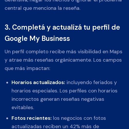
central que menciona la reseña.
3. Completá y actualizá tu perfil de
Google My Business
Un perfil completo recibe más visibilidad en Maps
y atrae más reseñas orgánicamente. Los campos
que más impactan:
Horarios actualizados:
incluyendo feriados y
horarios especiales. Los perfiles con horarios
incorrectos generan reseñas negativas
evitables.
Fotos recientes:
los negocios con fotos
actualizadas reciben un 42% más de