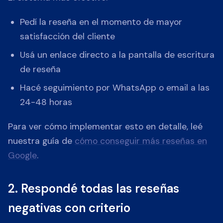
Pedí la reseña en el momento de mayor
satisfacción del cliente
Usá un enlace directo a la pantalla de escritura
de reseña
Hacé seguimiento por WhatsApp o email a las
24-48 horas
Para ver cómo implementar esto en detalle, leé
nuestra guía de
cómo conseguir más reseñas en
Google
.
2. Respondé todas las reseñas
negativas con criterio