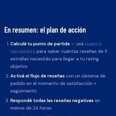
En resumen: el plan de acción
Calculá tu punto de partida
— usá
nuestra
calculadora
para saber cuántas reseñas de 5
estrellas necesitás para llegar a tu rating
objetivo
Activá el flujo de reseñas
con un sistema de
pedido en el momento de satisfacción +
seguimiento
Respondé todas las reseñas negativas
en
menos de 24 horas