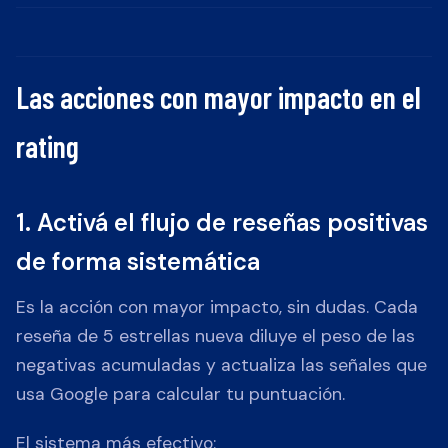
Las acciones con mayor impacto en el
rating
1. Activá el flujo de reseñas positivas
de forma sistemática
Es la acción con mayor impacto, sin dudas. Cada
reseña de 5 estrellas nueva diluye el peso de las
negativas acumuladas y actualiza las señales que
usa Google para calcular tu puntuación.
El sistema más efectivo: