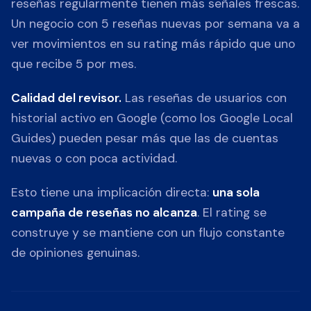
reseñas regularmente tienen más señales frescas.
Un negocio con 5 reseñas nuevas por semana va a
ver movimientos en su rating más rápido que uno
que recibe 5 por mes.
Calidad del revisor.
Las reseñas de usuarios con
historial activo en Google (como los Google Local
Guides) pueden pesar más que las de cuentas
nuevas o con poca actividad.
Esto tiene una implicación directa:
una sola
campaña de reseñas no alcanza
. El rating se
construye y se mantiene con un flujo constante
de opiniones genuinas.