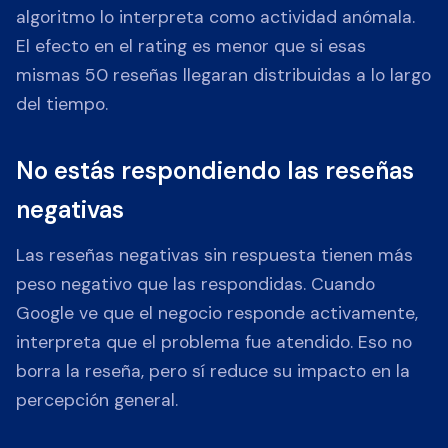
algoritmo lo interpreta como actividad anómala.
El efecto en el rating es menor que si esas
mismas 50 reseñas llegaran distribuidas a lo largo
del tiempo.
No estás respondiendo las reseñas
negativas
Las reseñas negativas sin respuesta tienen más
peso negativo que las respondidas. Cuando
Google ve que el negocio responde activamente,
interpreta que el problema fue atendido. Eso no
borra la reseña, pero sí reduce su impacto en la
percepción general.