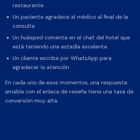
restaurante
Un paciente agradece al médico al final de la
consulta
Un huésped comenta en el chat del hotel que
está teniendo una estadía excelente
Un cliente escribe por WhatsApp para
agradecer la atención
En cada uno de esos momentos, una respuesta
amable con el enlace de reseña tiene una tasa de
conversión muy alta.