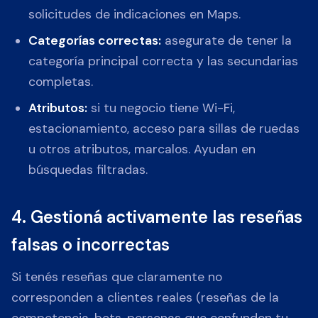
solicitudes de indicaciones en Maps.
Categorías correctas:
asegurate de tener la
categoría principal correcta y las secundarias
completas.
Atributos:
si tu negocio tiene Wi-Fi,
estacionamiento, acceso para sillas de ruedas
u otros atributos, marcalos. Ayudan en
búsquedas filtradas.
4. Gestioná activamente las reseñas
falsas o incorrectas
Si tenés reseñas que claramente no
corresponden a clientes reales (reseñas de la