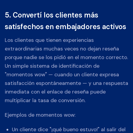
5. Convertí los clientes más
satisfechos en embajadores activos
Los clientes que tienen experiencias
extraordinarias muchas veces no dejan reseña
porque nadie se los pidió en el momento correcto.
Un simple sistema de identificación de
"momentos wow" — cuando un cliente expresa
satisfacción espontáneamente — y una respuesta
inmediata con el enlace de reseña puede
multiplicar la tasa de conversión.
Ejemplos de momentos wow:
Un cliente dice "¡qué bueno estuvo!" al salir del