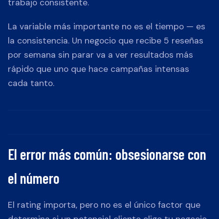
trabajo consistente.
La variable más importante no es el tiempo — es
la consistencia. Un negocio que recibe 5 reseñas
por semana sin parar va a ver resultados más
rápido que uno que hace campañas intensas
cada tanto.
El error más común: obsesionarse con
el número
El rating importa, pero no es el único factor que