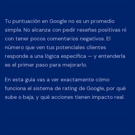
Tu puntuación en Google no es un promedio
simple. No alcanza con pedir reseñas positivas ni
con tener pocos comentarios negativos. El
número que ven tus potenciales clientes
responde a una lógica específica — y entenderla
es el primer paso para mejorarlo.
En esta guía vas a ver exactamente cómo
funciona el sistema de rating de Google, por qué
sube o baja, y qué acciones tienen impacto real.