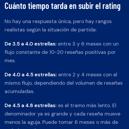
Cuánto tiempo tarda en subir el rating
No hay una respuesta única, pero hay rangos
realistas según la situación de partida:
De 3.5 a 4.0 estrellas:
entre 3 y 6 meses con un
flujo constante de 10-20 reseñas positivas por
mes.
De 4.0 a 4.5 estrellas:
entre 2 y 4 meses con el
mismo flujo, dependiendo del volumen de reseñas
acumuladas.
De 4.5 a 4.8 estrellas:
es el tramo más lento. El
denominador ya es grande y cada reseña mueve
menos la aguja. Puede tomar 6 meses o más de