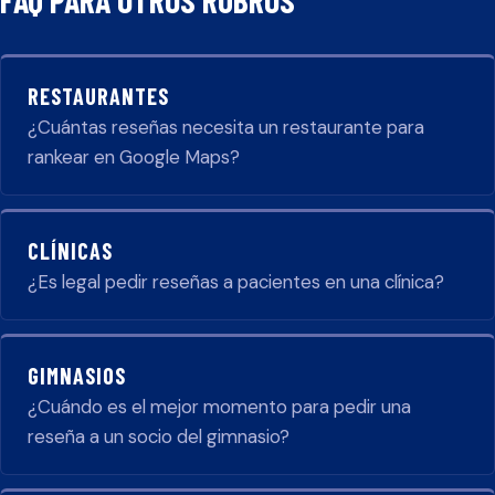
FAQ PARA OTROS RUBROS
RESTAURANTES
¿Cuántas reseñas necesita un restaurante para
rankear en Google Maps?
CLÍNICAS
¿Es legal pedir reseñas a pacientes en una clínica?
GIMNASIOS
¿Cuándo es el mejor momento para pedir una
reseña a un socio del gimnasio?