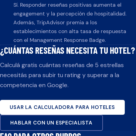
Sí. Responder reseñas positivas aumenta el
engagement y la percepción de hospitalidad.
Además, TripAdvisor premia a los
establecimientos con alta tasa de respuesta
con el Management Response Badge.
¿CUÁNTAS RESEÑAS NECESITA TU
HOTEL
?
Calculá gratis cuántas reseñas de 5 estrellas
necesitás para subir tu rating y superar a la
competencia en Google.
USAR LA CALCULADORA PARA
HOTELES
HABLAR CON UN ESPECIALISTA