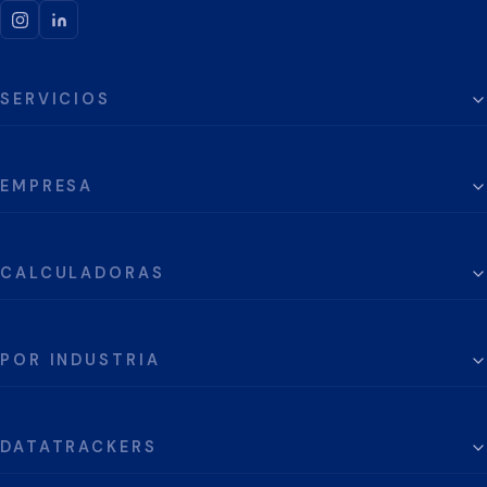
SERVICIOS
EMPRESA
CALCULADORAS
POR INDUSTRIA
DATATRACKERS