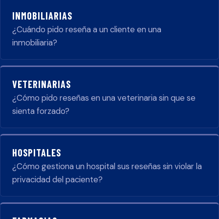
INMOBILIARIAS
¿Cuándo pido reseña a un cliente en una
inmobiliaria?
VETERINARIAS
¿Cómo pido reseñas en una veterinaria sin que se
sienta forzado?
HOSPITALES
¿Cómo gestiona un hospital sus reseñas sin violar la
privacidad del paciente?