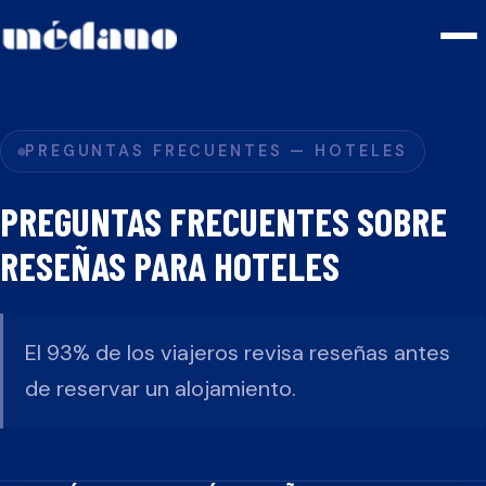
PREGUNTAS FRECUENTES —
HOTELES
PREGUNTAS FRECUENTES SOBRE
RESEÑAS PARA
HOTELES
El 93% de los viajeros revisa reseñas antes
de reservar un alojamiento.