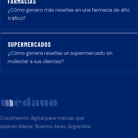
FARMACIAS
¿Cómo genero más reseñas en una farmacia de alto
tráfico?
SUPERMERCADOS
¿Cómo genera reseñas un supermercado sin
molestar a sus clientes?
Crecimiento digital para marcas que
quieren liderar. Buenos Aires, Argentina.