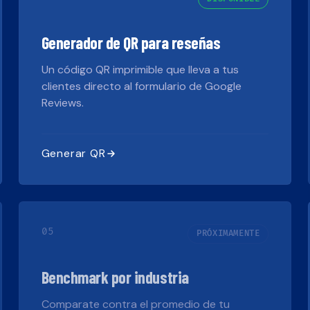
Generador de QR para reseñas
Un código QR imprimible que lleva a tus
clientes directo al formulario de Google
Reviews.
Generar QR
05
PRÓXIMAMENTE
Benchmark por industria
Comparate contra el promedio de tu