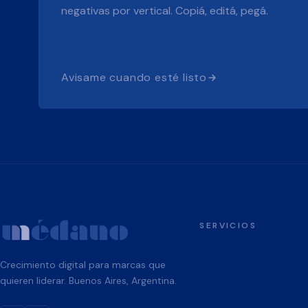
negativas por vertical. Copiá, editá, pegá.
Avisame cuando esté listo
SERVICIOS
Crecimiento digital para marcas que
quieren liderar. Buenos Aires, Argentina.