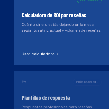
Calculadora de ROI por reseñas
Cuánto dinero estás dejando en la mesa
según tu rating actual y volumen de reseñas.
Usar calculadora
04
PRÓXIMAMENTE
Plantillas de respuesta
Respuestas profesionales para reseñas