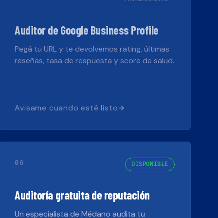
Auditor de Google Business Profile
Pegá tu URL y te devolvemos rating, últimas
reseñas, tasa de respuesta y score de salud.
Avisame cuando esté listo
06
DISPONIBLE
Auditoría gratuita de reputación
Un especialista de Médano audita tu