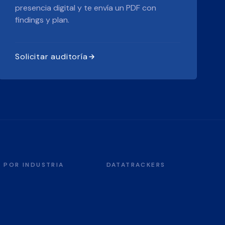
presencia digital y te envía un PDF con
findings y plan.
Solicitar auditoría
POR INDUSTRIA
DATATRACKERS