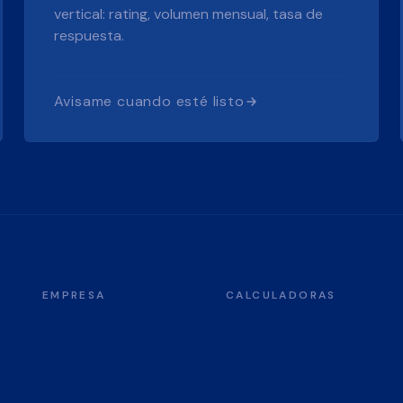
vertical: rating, volumen mensual, tasa de
respuesta.
Avisame cuando esté listo
EMPRESA
CALCULADORAS