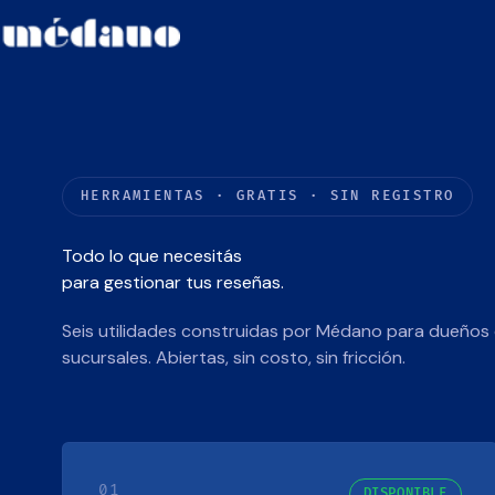
HERRAMIENTAS · GRATIS · SIN REGISTRO
Todo lo que necesitás
para gestionar tus reseñas.
Seis utilidades construidas por Médano para dueños 
sucursales. Abiertas, sin costo, sin fricción.
01
DISPONIBLE