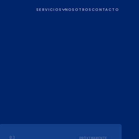
SERVICIOS
NOSOTROS
CONTACTO
03
PRÓXIMAMENTE