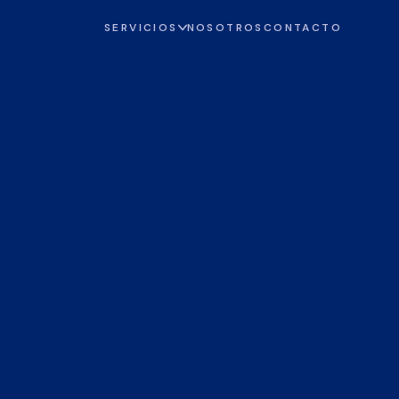
SERVICIOS
NOSOTROS
CONTACTO