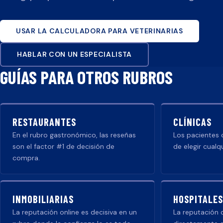
USAR LA CALCULADORA PARA
VETERINARIAS
HABLAR CON UN ESPECIALISTA
GUÍAS PARA OTROS RUBROS
RESTAURANTES
CLÍNICAS
En el rubro gastronómico, las reseñas
Los pacientes 
son el factor #1 de decisión de
de elegir cualq
compra.
INMOBILIARIAS
HOSPITALES
La reputación online es decisiva en un
La reputación 