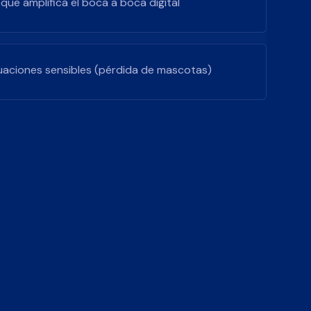
que amplifica el boca a boca digital
uaciones sensibles (pérdida de mascotas)