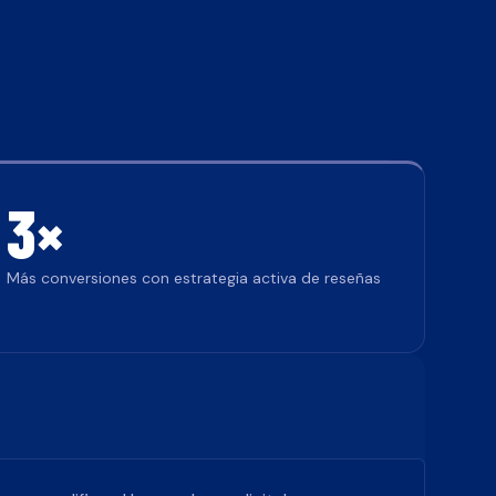
3×
Más conversiones con estrategia activa de reseñas