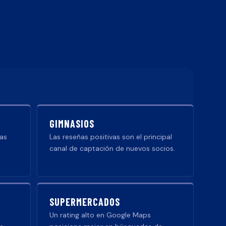
GIMNASIOS
ñas
Las reseñas positivas son el principal
canal de captación de nuevos socios.
SUPERMERCADOS
Un rating alto en Google Maps